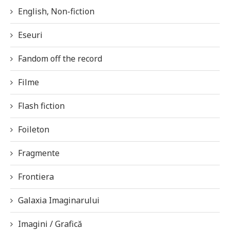
English, Non-fiction
Eseuri
Fandom off the record
Filme
Flash fiction
Foileton
Fragmente
Frontiera
Galaxia Imaginarului
Imagini / Grafică