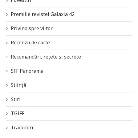
Premiile revistei Galaxia 42
Privind spre viitor
Recenzii de carte
Recomandări, rețete și secrete
SFF Panorama
Știință
Știri
TGIFF
Traduceri