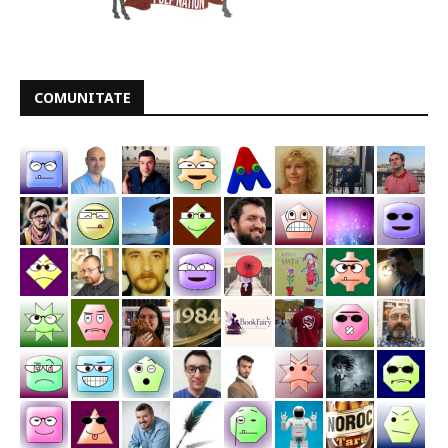
COMUNITATE