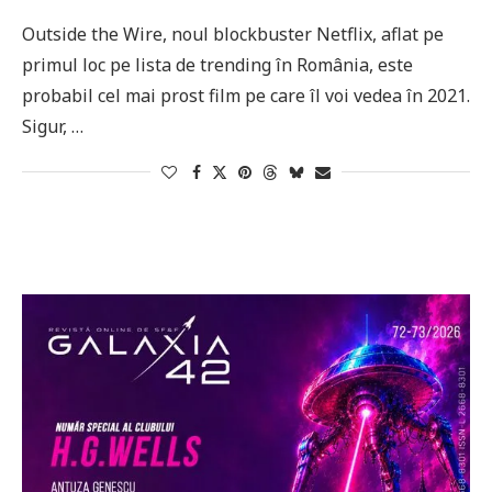
Outside the Wire, noul blockbuster Netflix, aflat pe
primul loc pe lista de trending în România, este
probabil cel mai prost film pe care îl voi vedea în 2021.
Sigur, …