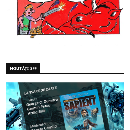
NOUTĂȚI SFF