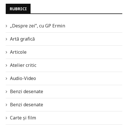
RUBRICI
„Despre zei”, cu GP Ermin
Artă grafică
Articole
Atelier critic
Audio-Video
Benzi desenate
Benzi desenate
Carte și film