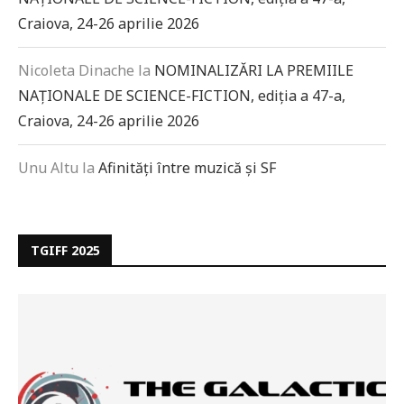
Craiova, 24-26 aprilie 2026
Nicoleta Dinache
la
NOMINALIZĂRI LA PREMIILE
NAȚIONALE DE SCIENCE-FICTION, ediția a 47-a,
Craiova, 24-26 aprilie 2026
Unu Altu
la
Afinități între muzică și SF
TGIFF 2025