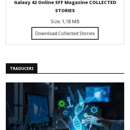
Galaxy 42 Online SFF Magazine COLLECTED
STORIES
Size:
1,18 MB
Download Collected Stories
TRADUCERI