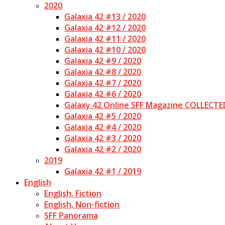
2020
Galaxia 42 #13 / 2020
Galaxia 42 #12 / 2020
Galaxia 42 #11 / 2020
Galaxia 42 #10 / 2020
Galaxia 42 #9 / 2020
Galaxia 42 #8 / 2020
Galaxia 42 #7 / 2020
Galaxia 42 #6 / 2020
Galaxy 42 Online SFF Magazine COLLECTE
Galaxia 42 #5 / 2020
Galaxia 42 #4 / 2020
Galaxia 42 #3 / 2020
Galaxia 42 #2 / 2020
2019
Galaxia 42 #1 / 2019
English
English, Fiction
English, Non-fiction
SFF Panorama