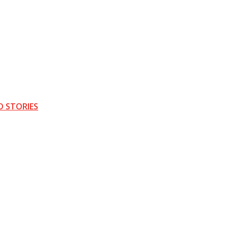
D STORIES