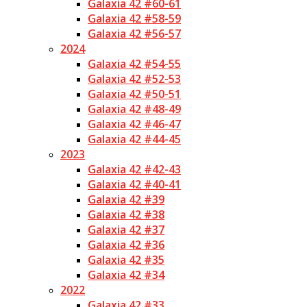
Galaxia 42 #60-61
Galaxia 42 #58-59
Galaxia 42 #56-57
2024
Galaxia 42 #54-55
Galaxia 42 #52-53
Galaxia 42 #50-51
Galaxia 42 #48-49
Galaxia 42 #46-47
Galaxia 42 #44-45
2023
Galaxia 42 #42-43
Galaxia 42 #40-41
Galaxia 42 #39
Galaxia 42 #38
Galaxia 42 #37
Galaxia 42 #36
Galaxia 42 #35
Galaxia 42 #34
2022
Galaxia 42 #33