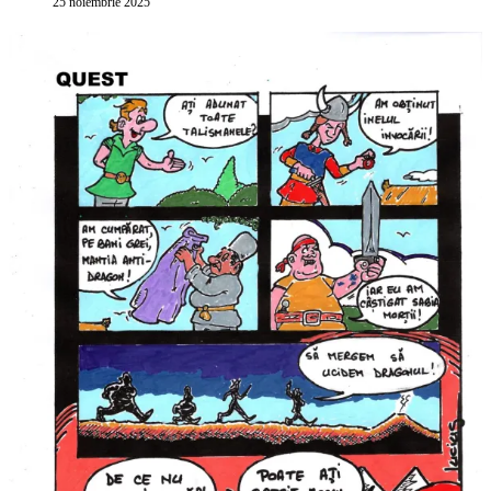
25 noiembrie 2025