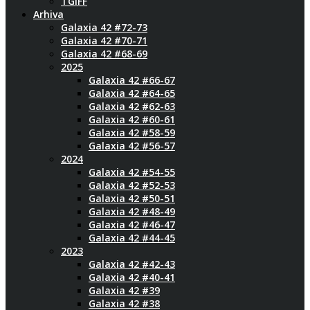
TGIFF
Arhiva
Galaxia 42 #72-73
Galaxia 42 #70-71
Galaxia 42 #68-69
2025
Galaxia 42 #66-67
Galaxia 42 #64-65
Galaxia 42 #62-63
Galaxia 42 #60-61
Galaxia 42 #58-59
Galaxia 42 #56-57
2024
Galaxia 42 #54-55
Galaxia 42 #52-53
Galaxia 42 #50-51
Galaxia 42 #48-49
Galaxia 42 #46-47
Galaxia 42 #44-45
2023
Galaxia 42 #42-43
Galaxia 42 #40-41
Galaxia 42 #39
Galaxia 42 #38