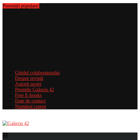
Povestiri populare:
Ghidul colaboratorului
Despre revistă
Autorii noștri
Premiile Galaxia 42
Free E-books
Date de contact
Numărul curent