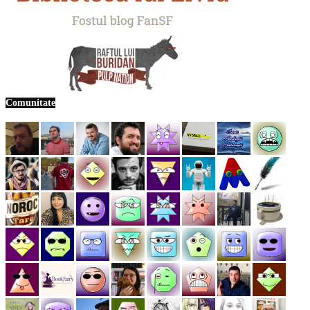
Comunitate