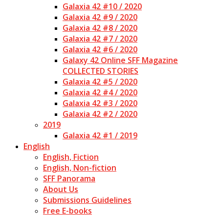
Galaxia 42 #10 / 2020
Galaxia 42 #9 / 2020
Galaxia 42 #8 / 2020
Galaxia 42 #7 / 2020
Galaxia 42 #6 / 2020
Galaxy 42 Online SFF Magazine
COLLECTED STORIES
Galaxia 42 #5 / 2020
Galaxia 42 #4 / 2020
Galaxia 42 #3 / 2020
Galaxia 42 #2 / 2020
2019
Galaxia 42 #1 / 2019
English
English, Fiction
English, Non-fiction
SFF Panorama
About Us
Submissions Guidelines
Free E-books