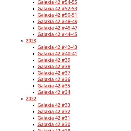
Galaxia 42 #54-55
Galaxia 42 #52-53
Galaxia 42 #50-51
Galaxia 42 #48-49
Galaxia 42 #46-47
Galaxia 42 #44-45
2023
Galaxia 42 #42-43
Galaxia 42 #40-41
Galaxia 42 #39
Galaxia 42 #38
Galaxia 42 #37
Galaxia 42 #36
Galaxia 42 #35
Galaxia 42 #34
2022
Galaxia 42 #33
Galaxia 42 #32
Galaxia 42 #31
Galaxia 42 #30
Galaxia 42 #29