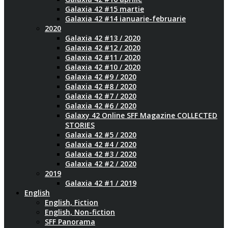
Galaxia 42 #15 martie
Galaxia 42 #14 ianuarie-februarie
2020
Galaxia 42 #13 / 2020
Galaxia 42 #12 / 2020
Galaxia 42 #11 / 2020
Galaxia 42 #10 / 2020
Galaxia 42 #9 / 2020
Galaxia 42 #8 / 2020
Galaxia 42 #7 / 2020
Galaxia 42 #6 / 2020
Galaxy 42 Online SFF Magazine COLLECTED
STORIES
Galaxia 42 #5 / 2020
Galaxia 42 #4 / 2020
Galaxia 42 #3 / 2020
Galaxia 42 #2 / 2020
2019
Galaxia 42 #1 / 2019
English
English, Fiction
English, Non-fiction
SFF Panorama