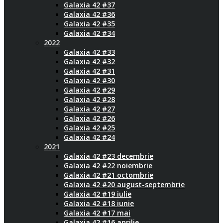
Galaxia 42 #37
Galaxia 42 #36
Galaxia 42 #35
Galaxia 42 #34
2022
Galaxia 42 #33
Galaxia 42 #32
Galaxia 42 #31
Galaxia 42 #30
Galaxia 42 #29
Galaxia 42 #28
Galaxia 42 #27
Galaxia 42 #26
Galaxia 42 #25
Galaxia 42 #24
2021
Galaxia 42 #23 decembrie
Galaxia 42 #22 noiembrie
Galaxia 42 #21 octombrie
Galaxia 42 #20 august-septembrie
Galaxia 42 #19 iulie
Galaxia 42 #18 iunie
Galaxia 42 #17 mai
Galaxia 42 #16 aprilie