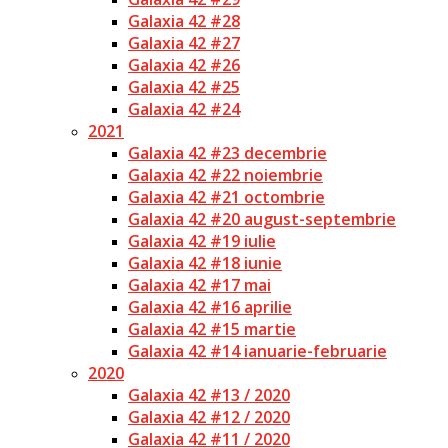
Galaxia 42 #28
Galaxia 42 #27
Galaxia 42 #26
Galaxia 42 #25
Galaxia 42 #24
2021
Galaxia 42 #23 decembrie
Galaxia 42 #22 noiembrie
Galaxia 42 #21 octombrie
Galaxia 42 #20 august-septembrie
Galaxia 42 #19 iulie
Galaxia 42 #18 iunie
Galaxia 42 #17 mai
Galaxia 42 #16 aprilie
Galaxia 42 #15 martie
Galaxia 42 #14 ianuarie-februarie
2020
Galaxia 42 #13 / 2020
Galaxia 42 #12 / 2020
Galaxia 42 #11 / 2020