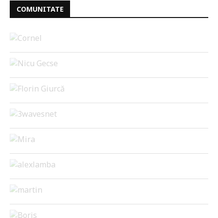
COMUNITATE