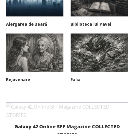
Alergarea de seară
Biblioteca lui Pavel
Rejuvenare
Falia
Galaxy 42 Online SFF Magazine COLLECTED