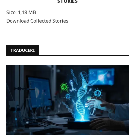
STORIES
Size:
1,18 MB
Download Collected Stories
TRADUCERI