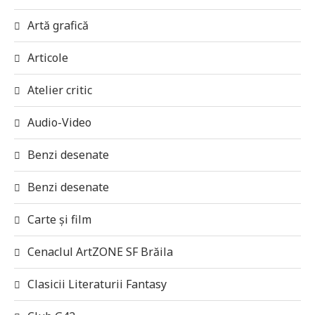
Artă grafică
Articole
Atelier critic
Audio-Video
Benzi desenate
Benzi desenate
Carte și film
Cenaclul ArtZONE SF Brăila
Clasicii Literaturii Fantasy