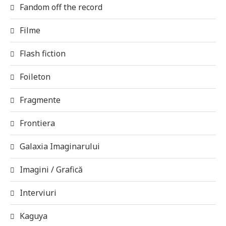
Fandom off the record
Filme
Flash fiction
Foileton
Fragmente
Frontiera
Galaxia Imaginarului
Imagini / Grafică
Interviuri
Kaguya