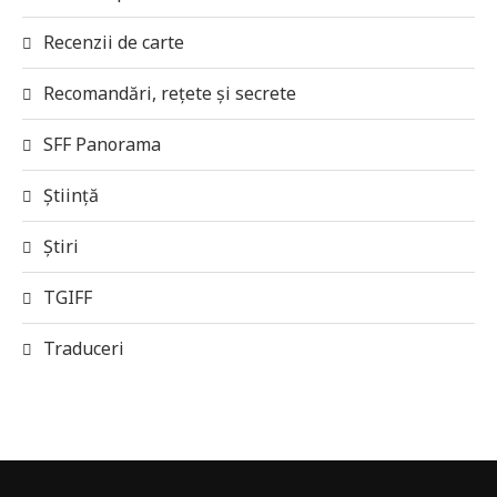
Recenzii de carte
Recomandări, rețete și secrete
SFF Panorama
Știință
Știri
TGIFF
Traduceri