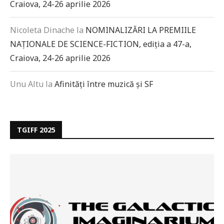
Craiova, 24-26 aprilie 2026
Nicoleta Dinache
la
NOMINALIZĂRI LA PREMIILE
NAȚIONALE DE SCIENCE-FICTION, ediția a 47-a,
Craiova, 24-26 aprilie 2026
Unu Altu
la
Afinități între muzică și SF
TGIFF 2025