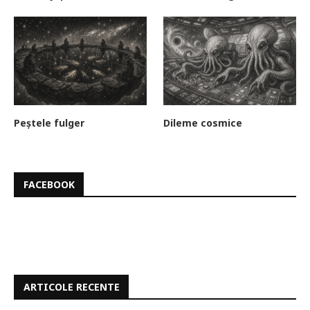
Peștele fulger
Dileme cosmice
FACEBOOK
ARTICOLE RECENTE