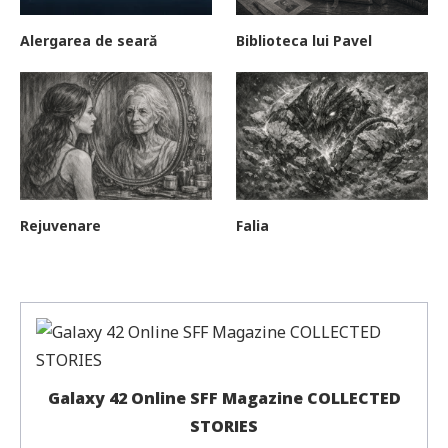
Alergarea de seară
Biblioteca lui Pavel
Rejuvenare
Falia
Galaxy 42 Online SFF Magazine COLLECTED
STORIES