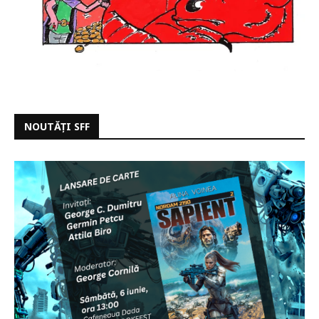
NOUTĂȚI SFF