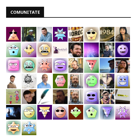
COMUNITATE