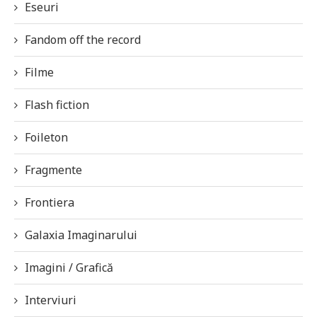
Eseuri
Fandom off the record
Filme
Flash fiction
Foileton
Fragmente
Frontiera
Galaxia Imaginarului
Imagini / Grafică
Interviuri