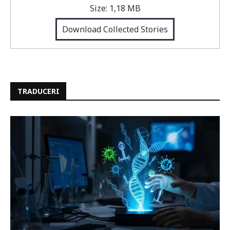
Size:
1,18 MB
Download Collected Stories
TRADUCERI