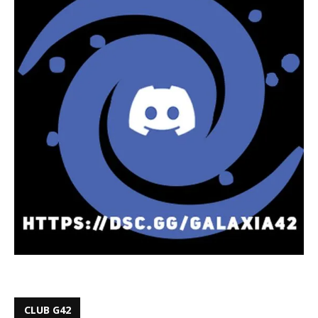
CLUB G42