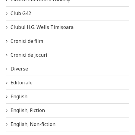
Club G42
Clubul H.G. Wells Timișoara
Cronici de film
Cronici de jocuri
Diverse
Editoriale
English
English, Fiction
English, Non-fiction