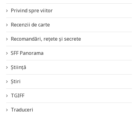
Privind spre viitor
Recenzii de carte
Recomandări, rețete și secrete
SFF Panorama
Știință
Știri
TGIFF
Traduceri