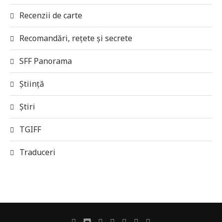
Recenzii de carte
Recomandări, rețete și secrete
SFF Panorama
Știință
Știri
TGIFF
Traduceri