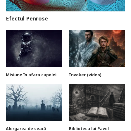
Efectul Penrose
Misiune în afara cupolei
Invoker (video)
Alergarea de seară
Biblioteca lui Pavel