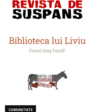
COMUNITATE