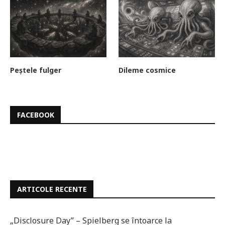
Peștele fulger
Dileme cosmice
FACEBOOK
ARTICOLE RECENTE
„Disclosure Day” – Spielberg se întoarce la