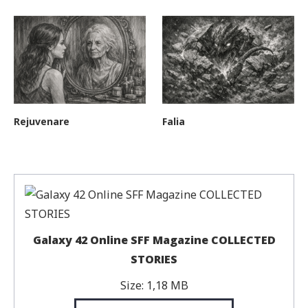
Rejuvenare
Falia
Galaxy 42 Online SFF Magazine COLLECTED
STORIES
Size:
1,18 MB