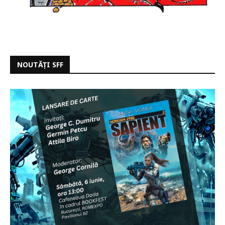
NOUTĂȚI SFF