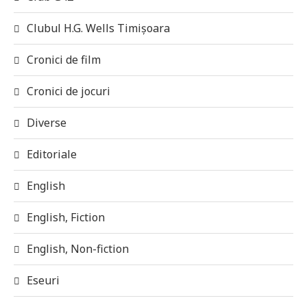
Clubul H.G. Wells Timișoara
Cronici de film
Cronici de jocuri
Diverse
Editoriale
English
English, Fiction
English, Non-fiction
Eseuri