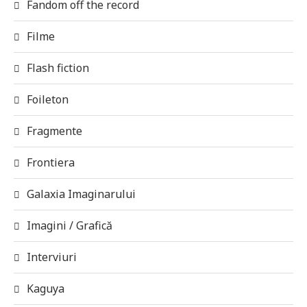
Fandom off the record
Filme
Flash fiction
Foileton
Fragmente
Frontiera
Galaxia Imaginarului
Imagini / Grafică
Interviuri
Kaguya