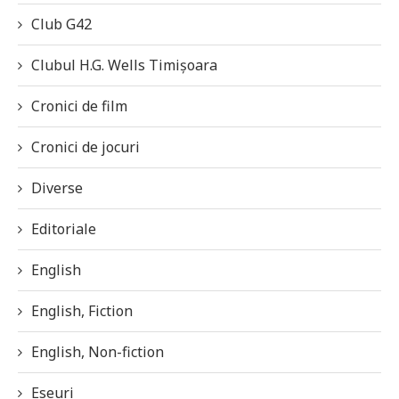
Club G42
Clubul H.G. Wells Timișoara
Cronici de film
Cronici de jocuri
Diverse
Editoriale
English
English, Fiction
English, Non-fiction
Eseuri