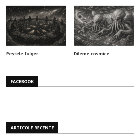
Peștele fulger
Dileme cosmice
FACEBOOK
ARTICOLE RECENTE