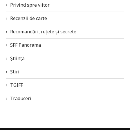
Privind spre viitor
Recenzii de carte
Recomandări, rețete și secrete
SFF Panorama
Știință
Știri
TGIFF
Traduceri