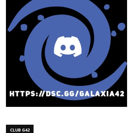
CLUB G42