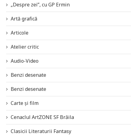
„Despre zei”, cu GP Ermin
Artă grafică
Articole
Atelier critic
Audio-Video
Benzi desenate
Benzi desenate
Carte și film
Cenaclul ArtZONE SF Brăila
Clasicii Literaturii Fantasy