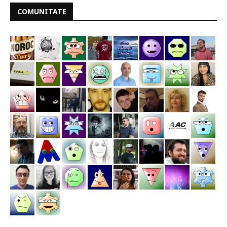
COMUNITATE