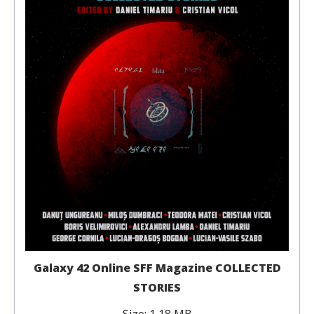
Galaxy 42 Online SFF Magazine COLLECTED
STORIES
Size:
1,18 MB