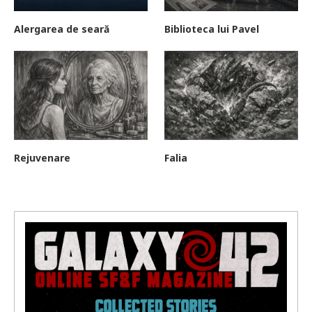
Alergarea de seară
Biblioteca lui Pavel
Rejuvenare
Falia