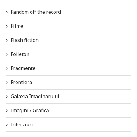
Fandom off the record
Filme
Flash fiction
Foileton
Fragmente
Frontiera
Galaxia Imaginarului
Imagini / Grafică
Interviuri