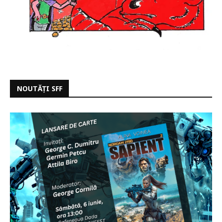
NOUTĂȚI SFF