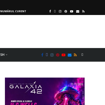
NUMĂRUL CURENT
ISH