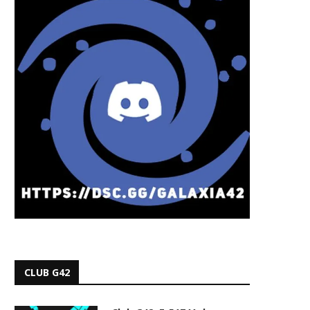
CLUB G42