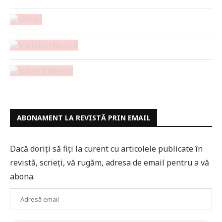
ABONAMENT LA REVISTĂ PRIN EMAIL
Dacă doriți să fiți la curent cu articolele publicate în
revistă, scrieți, vă rugăm, adresa de email pentru a vă
abona.
Adresă
email