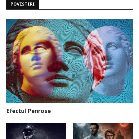
POVESTIRI
Efectul Penrose