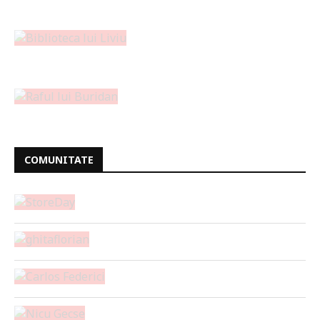
COMUNITATE