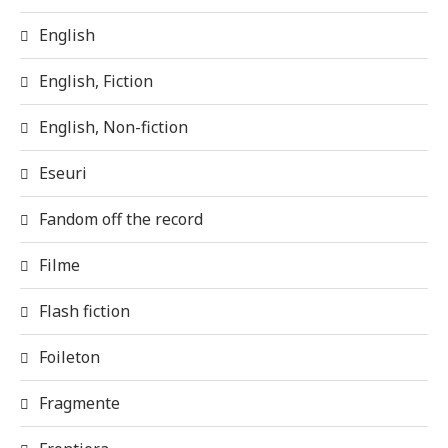
English
English, Fiction
English, Non-fiction
Eseuri
Fandom off the record
Filme
Flash fiction
Foileton
Fragmente