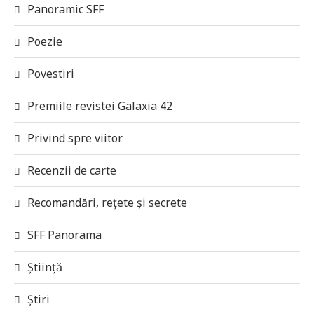
Panoramic SFF
Poezie
Povestiri
Premiile revistei Galaxia 42
Privind spre viitor
Recenzii de carte
Recomandări, rețete și secrete
SFF Panorama
Știință
Știri