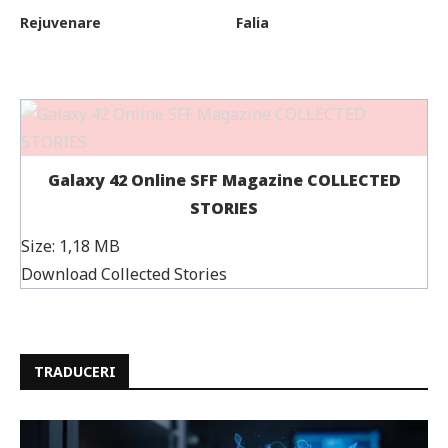
Rejuvenare
Falia
Galaxy 42 Online SFF Magazine COLLECTED
STORIES
Size:
1,18 MB
Download Collected Stories
TRADUCERI