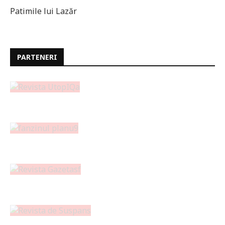
Patimile lui Lazăr
PARTENERI