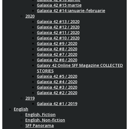
Galaxia 42 #15 martie
Galaxia 42 #14 ianuarie-februarie
2020
Galaxia 42 #13 / 2020
Galaxia 42 #12 / 2020
Galaxia 42 #11 / 2020
Galaxia 42 #10 / 2020
Galaxia 42 #9 / 2020
Galaxia 42 #8 / 2020
Galaxia 42 #7 / 2020
Galaxia 42 #6 / 2020
Galaxy 42 Online SFF Magazine COLLECTED
STORIES
Galaxia 42 #5 / 2020
Galaxia 42 #4 / 2020
Galaxia 42 #3 / 2020
Galaxia 42 #2 / 2020
2019
Galaxia 42 #1 / 2019
English
English, Fiction
English, Non-fiction
SFF Panorama