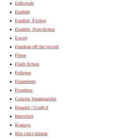
Editoriale
English
English, Fiction
English, Non-fiction
Eseuri
Fandom off the record
Filme
Flash fiction
Foileton
Fragmente
Frontiera
Galaxia Imaginarului
Imagini / Grafică
Interviuri
Kaguya
Mai cinci minute