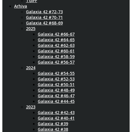
TGIFF
Arhiva
Galaxia 42 #72-73
Galaxia 42 #70-71
Galaxia 42 #68-69
2025
Galaxia 42 #66-67
Galaxia 42 #64-65
Galaxia 42 #62-63
Galaxia 42 #60-61
Galaxia 42 #58-59
Galaxia 42 #56-57
2024
Galaxia 42 #54-55
Galaxia 42 #52-53
Galaxia 42 #50-51
Galaxia 42 #48-49
Galaxia 42 #46-47
Galaxia 42 #44-45
2023
Galaxia 42 #42-43
Galaxia 42 #40-41
Galaxia 42 #39
Galaxia 42 #38