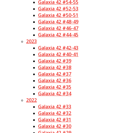
Galaxia 42 #54-55
Galaxia 42 #52-53
Galaxia 42 #50-51
Galaxia 42 #48-49
Galaxia 42 #46-47
Galaxia 42 #44-45
2023
Galaxia 42 #42-43
Galaxia 42 #40-41
Galaxia 42 #39
Galaxia 42 #38
Galaxia 42 #37
Galaxia 42 #36
Galaxia 42 #35
Galaxia 42 #34
2022
Galaxia 42 #33
Galaxia 42 #32
Galaxia 42 #31
Galaxia 42 #30
Galaxia 42 #29