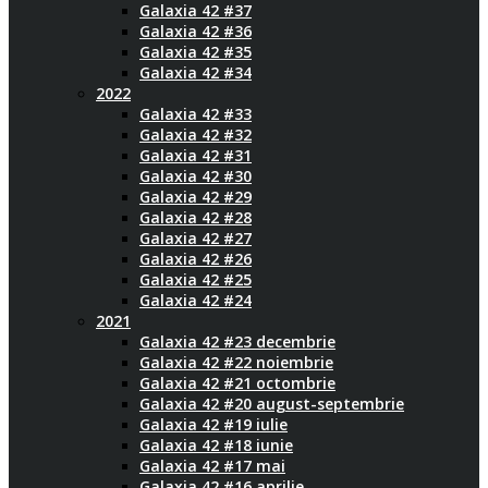
Galaxia 42 #37
Galaxia 42 #36
Galaxia 42 #35
Galaxia 42 #34
2022
Galaxia 42 #33
Galaxia 42 #32
Galaxia 42 #31
Galaxia 42 #30
Galaxia 42 #29
Galaxia 42 #28
Galaxia 42 #27
Galaxia 42 #26
Galaxia 42 #25
Galaxia 42 #24
2021
Galaxia 42 #23 decembrie
Galaxia 42 #22 noiembrie
Galaxia 42 #21 octombrie
Galaxia 42 #20 august-septembrie
Galaxia 42 #19 iulie
Galaxia 42 #18 iunie
Galaxia 42 #17 mai
Galaxia 42 #16 aprilie