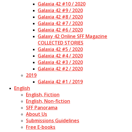
Galaxia 42 #10 / 2020
Galaxia 42 #9 / 2020
Galaxia 42 #8 / 2020
Galaxia 42 #7 / 2020
Galaxia 42 #6 / 2020
Galaxy 42 Online SFF Magazine
COLLECTED STORIES
Galaxia 42 #5 / 2020
Galaxia 42 #4 / 2020
Galaxia 42 #3 / 2020
Galaxia 42 #2 / 2020
2019
Galaxia 42 #1 / 2019
English
English, Fiction
English, Non-fiction
SFF Panorama
About Us
Submissions Guidelines
Free E-books