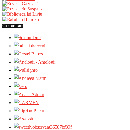
Comunitate