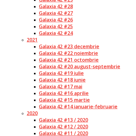
Galaxia 42 #28
Galaxia 42 #27
Galaxia 42 #26
Galaxia 42 #25
Galaxia 42 #24
2021
Galaxia 42 #23 decembrie
Galaxia 42 #22 noiembrie
Galaxia 42 #21 octombrie
Galaxia 42 #20 august-septembrie
Galaxia 42 #19 iulie
Galaxia 42 #18 iunie
Galaxia 42 #17 mai
Galaxia 42 #16 aprilie
Galaxia 42 #15 martie
Galaxia 42 #14 ianuarie-februarie
2020
Galaxia 42 #13 / 2020
Galaxia 42 #12 / 2020
Galaxia 42 #11 / 2020