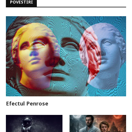
POVESTIRI
Efectul Penrose