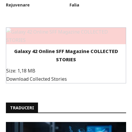
Rejuvenare
Falia
Galaxy 42 Online SFF Magazine COLLECTED
STORIES
Size:
1,18 MB
Download Collected Stories
TRADUCERI