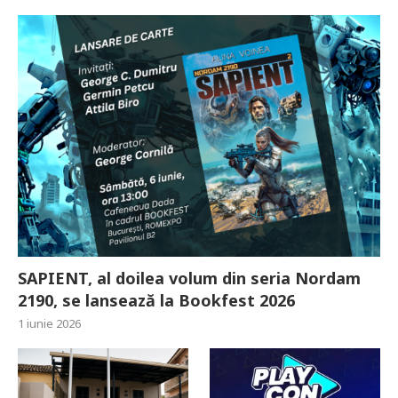
SAPIENT, al doilea volum din seria Nordam
2190, se lansează la Bookfest 2026
1 iunie 2026