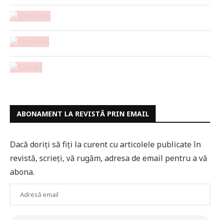
ABONAMENT LA REVISTĂ PRIN EMAIL
Dacă doriți să fiți la curent cu articolele publicate în
revistă, scrieți, vă rugăm, adresa de email pentru a vă
abona.
Adresă
email