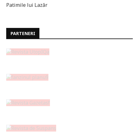
Patimile lui Lazăr
PARTENERI