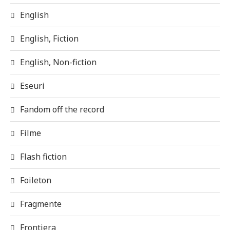
English
English, Fiction
English, Non-fiction
Eseuri
Fandom off the record
Filme
Flash fiction
Foileton
Fragmente
Frontiera