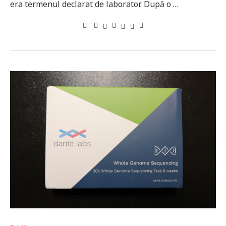
era termenul declarat de laborator. După o …