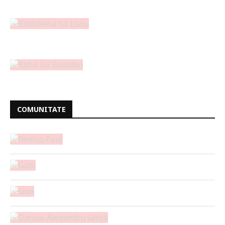
COMUNITATE