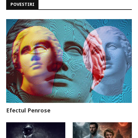
POVESTIRI
Efectul Penrose