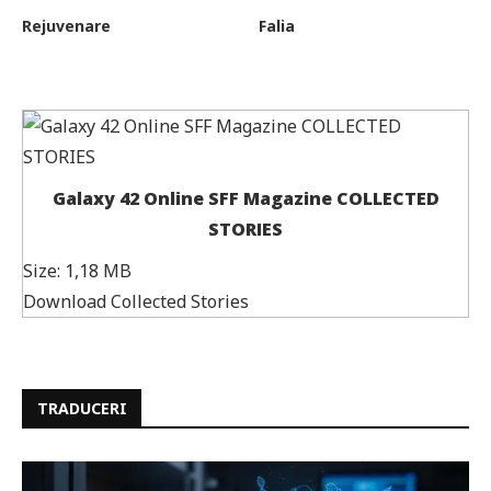
Rejuvenare
Falia
Galaxy 42 Online SFF Magazine COLLECTED
STORIES
Size:
1,18 MB
Download Collected Stories
TRADUCERI