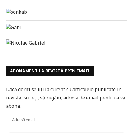
ABONAMENT LA REVISTĂ PRIN EMAIL
Dacă doriți să fiți la curent cu articolele publicate în
revistă, scrieți, vă rugăm, adresa de email pentru a vă
abona.
Adresă
email