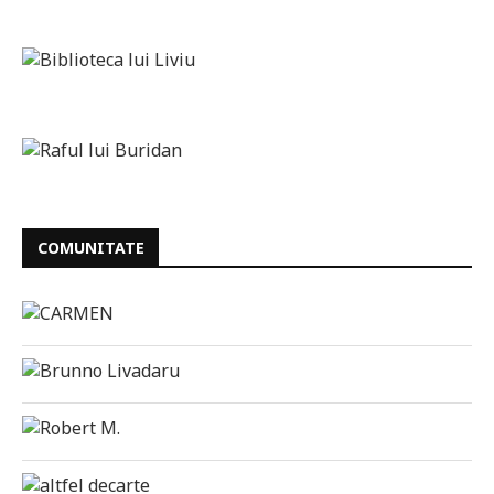
COMUNITATE