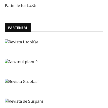
Patimile lui Lazăr
PARTENERI