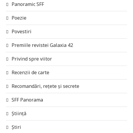
Panoramic SFF
Poezie
Povestiri
Premiile revistei Galaxia 42
Privind spre viitor
Recenzii de carte
Recomandări, rețete și secrete
SFF Panorama
Știință
Știri