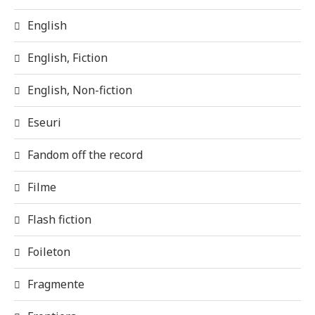
English
English, Fiction
English, Non-fiction
Eseuri
Fandom off the record
Filme
Flash fiction
Foileton
Fragmente