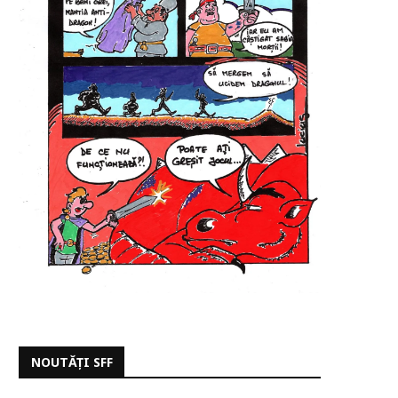
NOUTĂȚI SFF