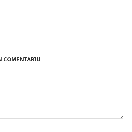
UN COMENTARIU