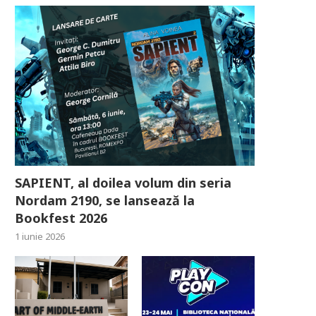
SAPIENT, al doilea volum din seria
Nordam 2190, se lansează la
Bookfest 2026
1 iunie 2026