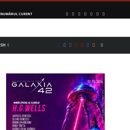
NUMĂRUL CURENT
ISH