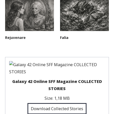
Rejuvenare
Falia
Galaxy 42 Online SFF Magazine COLLECTED
STORIES
Size:
1,18 MB
Download Collected Stories