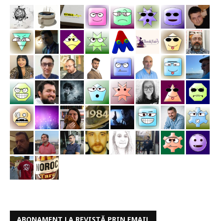
ABONAMENT LA REVISTĂ PRIN EMAIL