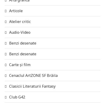
Articole
Atelier critic
Audio-Video
Benzi desenate
Benzi desenate
Carte și film
Cenaclul ArtZONE SF Brăila
Clasicii Literaturii Fantasy
Club G42