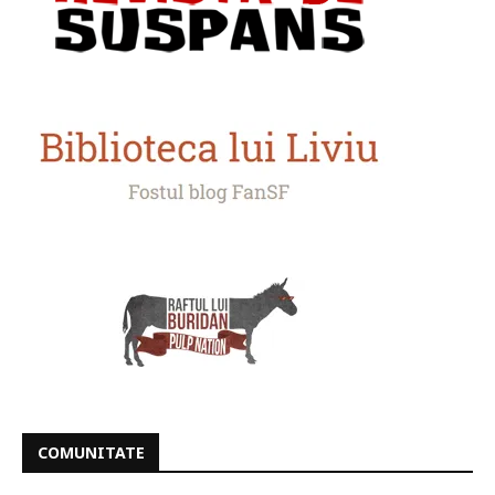
COMUNITATE