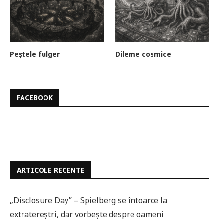
Peștele fulger
Dileme cosmice
FACEBOOK
ARTICOLE RECENTE
„Disclosure Day” – Spielberg se întoarce la
extratereștri, dar vorbește despre oameni