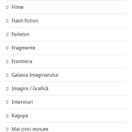
Filme
Flash fiction
Foileton
Fragmente
Frontiera
Galaxia Imaginarului
Imagini / Grafică
Interviuri
Kaguya
Mai cinci minute