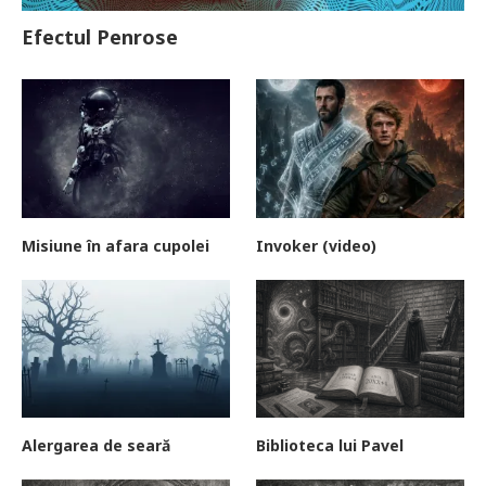
Efectul Penrose
Misiune în afara cupolei
Invoker (video)
Alergarea de seară
Biblioteca lui Pavel