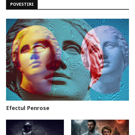
POVESTIRI
Efectul Penrose