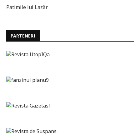
Patimile lui Lazăr
PARTENERI