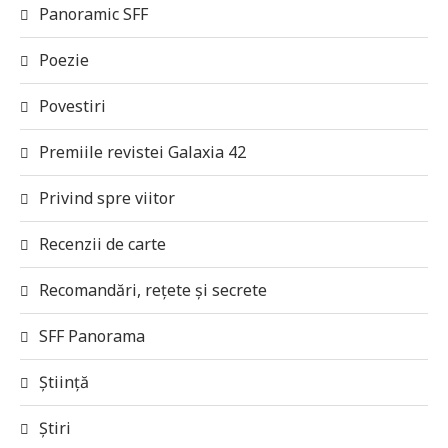
Panoramic SFF
Poezie
Povestiri
Premiile revistei Galaxia 42
Privind spre viitor
Recenzii de carte
Recomandări, rețete și secrete
SFF Panorama
Știință
Știri