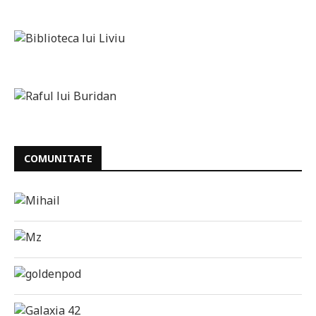
COMUNITATE