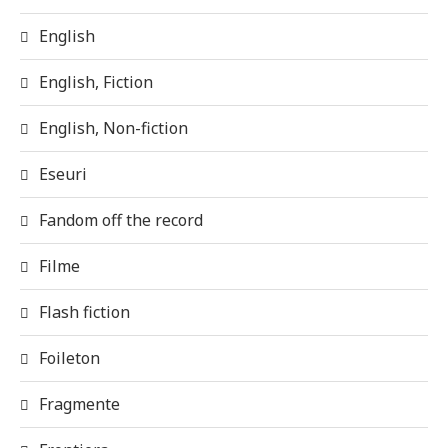
English
English, Fiction
English, Non-fiction
Eseuri
Fandom off the record
Filme
Flash fiction
Foileton
Fragmente