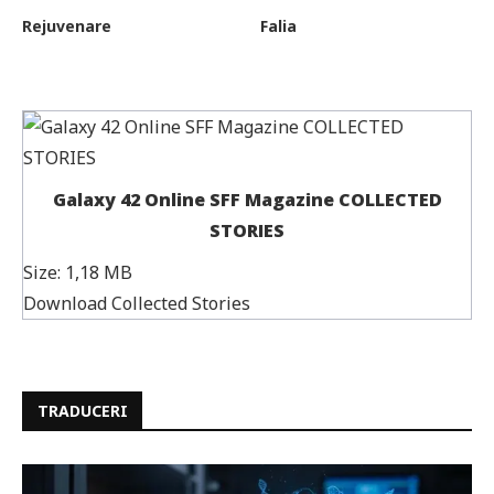
Rejuvenare
Falia
Galaxy 42 Online SFF Magazine COLLECTED
STORIES
Size:
1,18 MB
Download Collected Stories
TRADUCERI