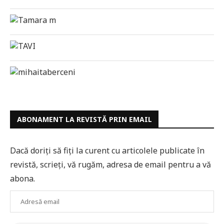
ABONAMENT LA REVISTĂ PRIN EMAIL
Dacă doriți să fiți la curent cu articolele publicate în
revistă, scrieți, vă rugăm, adresa de email pentru a vă
abona.
Adresă
email