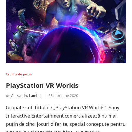
Cronici de jocuri
PlayStation VR Worlds
de
Alexandru Lamba
28 februarie 2020
Grupate sub titlul de „PlayStation VR Worlds”, Sony
Interactive Entertainment comercializează nu mai
puțin de cinci jocuri diferite, special concepute pentru