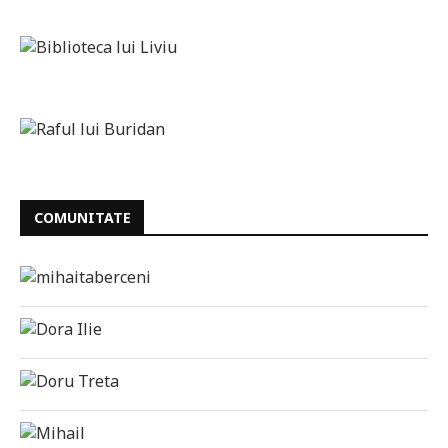
COMUNITATE