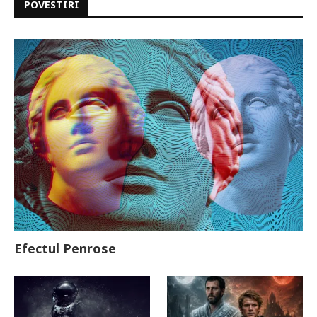
POVESTIRI
Efectul Penrose