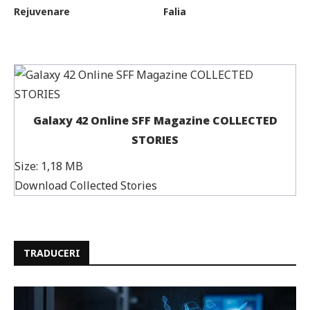
Rejuvenare
Falia
Galaxy 42 Online SFF Magazine COLLECTED
STORIES
Size:
1,18 MB
Download Collected Stories
TRADUCERI