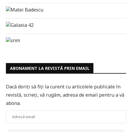
ABONAMENT LA REVISTĂ PRIN EMAIL
Dacă doriți să fiți la curent cu articolele publicate în
revistă, scrieți, vă rugăm, adresa de email pentru a vă
abona.
Adresă
email