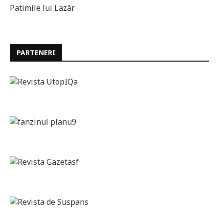
Patimile lui Lazăr
PARTENERI