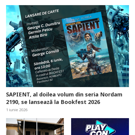
SAPIENT, al doilea volum din seria Nordam
2190, se lansează la Bookfest 2026
1 iunie 2026