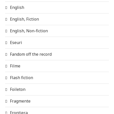
English
English, Fiction
English, Non-fiction
Eseuri
Fandom off the record
Filme
Flash fiction
Foileton
Fragmente
Frontiera