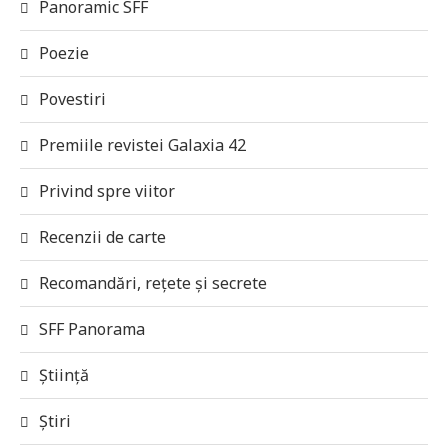
Panoramic SFF
Poezie
Povestiri
Premiile revistei Galaxia 42
Privind spre viitor
Recenzii de carte
Recomandări, rețete și secrete
SFF Panorama
Știință
Știri