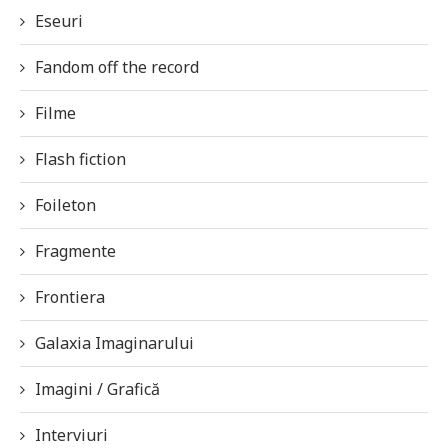
Eseuri
Fandom off the record
Filme
Flash fiction
Foileton
Fragmente
Frontiera
Galaxia Imaginarului
Imagini / Grafică
Interviuri