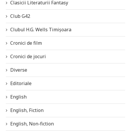
Clasicii Literaturii Fantasy
Club G42
Clubul H.G. Wells Timișoara
Cronici de film
Cronici de jocuri
Diverse
Editoriale
English
English, Fiction
English, Non-fiction