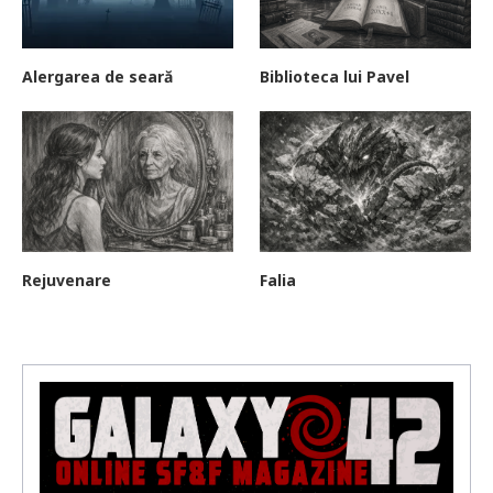
Alergarea de seară
Biblioteca lui Pavel
Rejuvenare
Falia