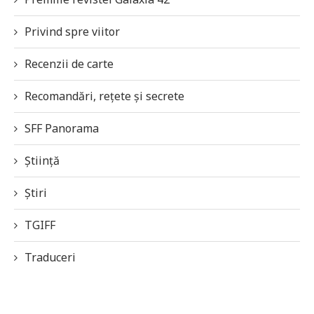
Privind spre viitor
Recenzii de carte
Recomandări, rețete și secrete
SFF Panorama
Știință
Știri
TGIFF
Traduceri