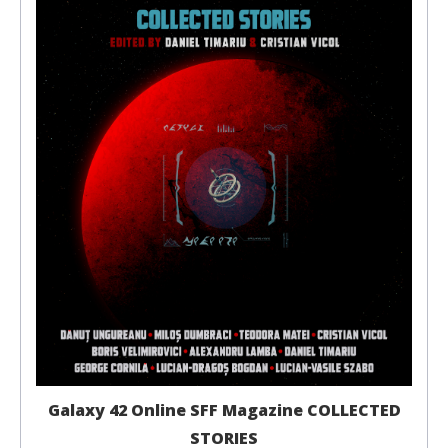
Galaxy 42 Online SFF Magazine COLLECTED
STORIES