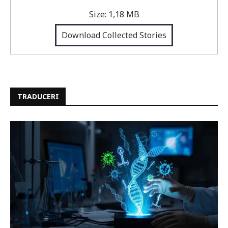
Size:
1,18 MB
Download Collected Stories
TRADUCERI