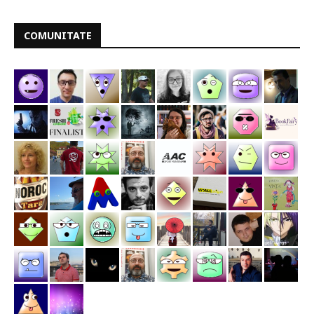
COMUNITATE