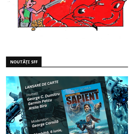
NOUTĂȚI SFF