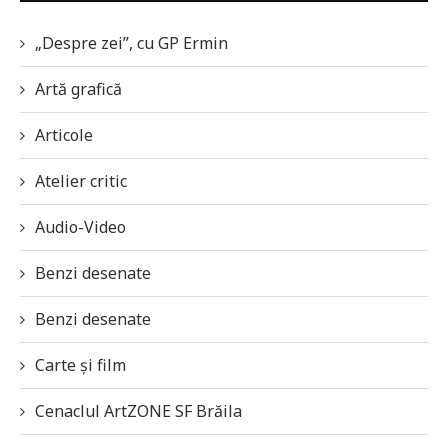
„Despre zei”, cu GP Ermin
Artă grafică
Articole
Atelier critic
Audio-Video
Benzi desenate
Benzi desenate
Carte și film
Cenaclul ArtZONE SF Brăila