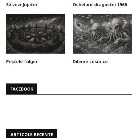
Să vezi Jupiter
Ochelarii-dragostei 1966
Peștele fulger
Dileme cosmice
FACEBOOK
ARTICOLE RECENTE