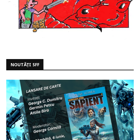
NOUTĂȚI SFF