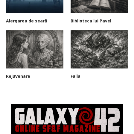
Alergarea de seară
Biblioteca lui Pavel
Rejuvenare
Falia