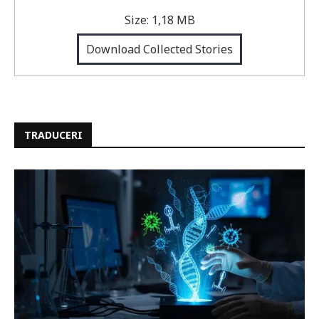
Size:
1,18 MB
Download Collected Stories
TRADUCERI