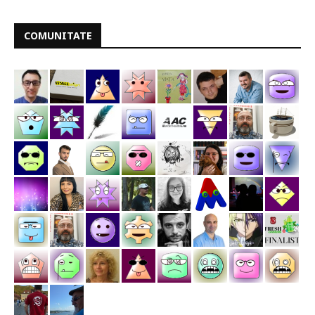
COMUNITATE