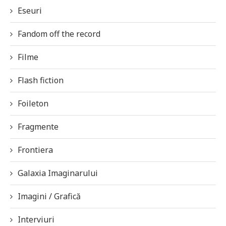
Eseuri
Fandom off the record
Filme
Flash fiction
Foileton
Fragmente
Frontiera
Galaxia Imaginarului
Imagini / Grafică
Interviuri