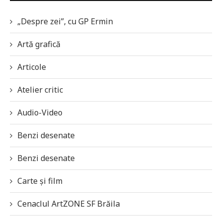
„Despre zei”, cu GP Ermin
Artă grafică
Articole
Atelier critic
Audio-Video
Benzi desenate
Benzi desenate
Carte și film
Cenaclul ArtZONE SF Brăila