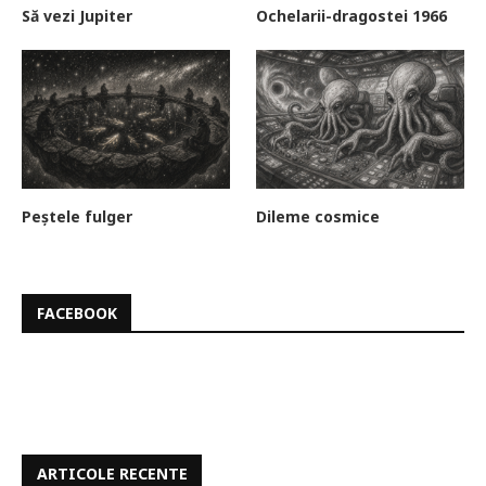
Să vezi Jupiter
Ochelarii-dragostei 1966
Peștele fulger
Dileme cosmice
FACEBOOK
ARTICOLE RECENTE