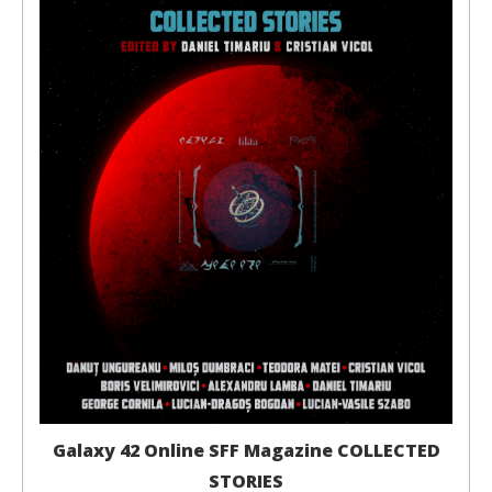
Galaxy 42 Online SFF Magazine COLLECTED
STORIES