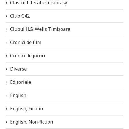
Clasicii Literaturii Fantasy
Club G42
Clubul H.G. Wells Timișoara
Cronici de film
Cronici de jocuri
Diverse
Editoriale
English
English, Fiction
English, Non-fiction