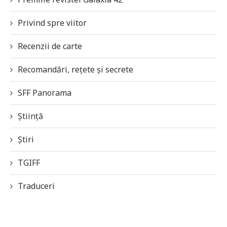
Privind spre viitor
Recenzii de carte
Recomandări, rețete și secrete
SFF Panorama
Știință
Știri
TGIFF
Traduceri