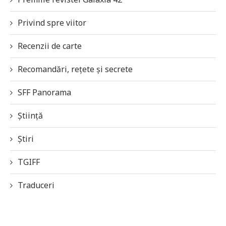
Privind spre viitor
Recenzii de carte
Recomandări, rețete și secrete
SFF Panorama
Știință
Știri
TGIFF
Traduceri