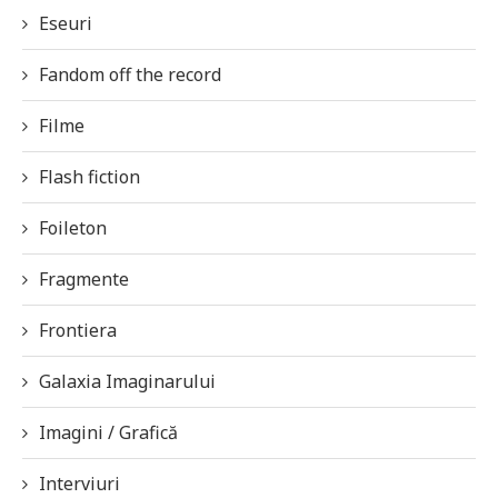
Eseuri
Fandom off the record
Filme
Flash fiction
Foileton
Fragmente
Frontiera
Galaxia Imaginarului
Imagini / Grafică
Interviuri