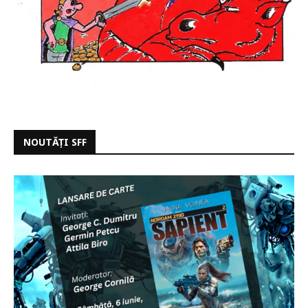
NOUTĂȚI SFF