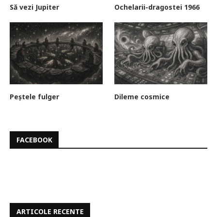
Să vezi Jupiter
Ochelarii-dragostei 1966
Peștele fulger
Dileme cosmice
FACEBOOK
ARTICOLE RECENTE