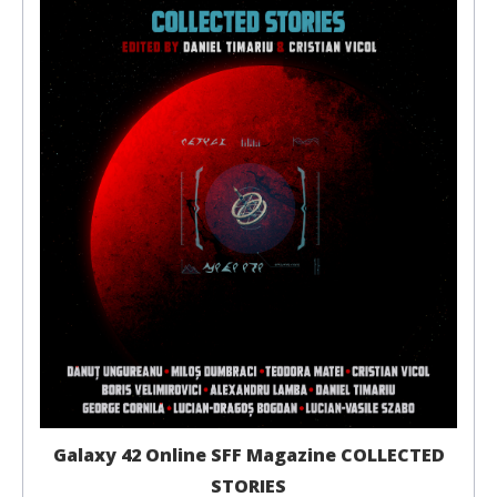
Galaxy 42 Online SFF Magazine COLLECTED
STORIES