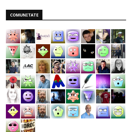
COMUNITATE