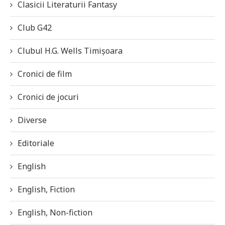
Clasicii Literaturii Fantasy
Club G42
Clubul H.G. Wells Timișoara
Cronici de film
Cronici de jocuri
Diverse
Editoriale
English
English, Fiction
English, Non-fiction