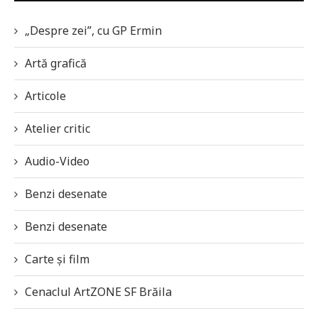
„Despre zei”, cu GP Ermin
Artă grafică
Articole
Atelier critic
Audio-Video
Benzi desenate
Benzi desenate
Carte și film
Cenaclul ArtZONE SF Brăila