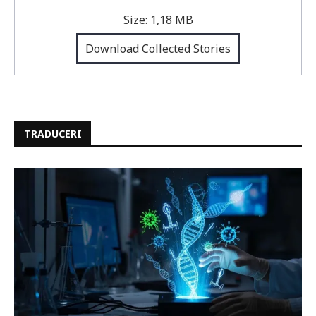
Size:
1,18 MB
Download Collected Stories
TRADUCERI