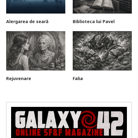
Alergarea de seară
Biblioteca lui Pavel
Rejuvenare
Falia