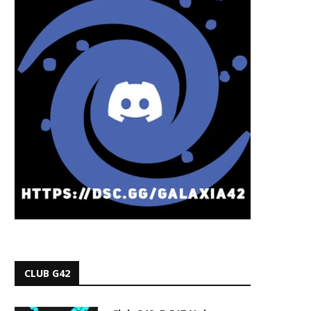
CLUB G42