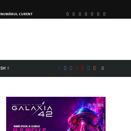
NUMĂRUL CURENT
ISH