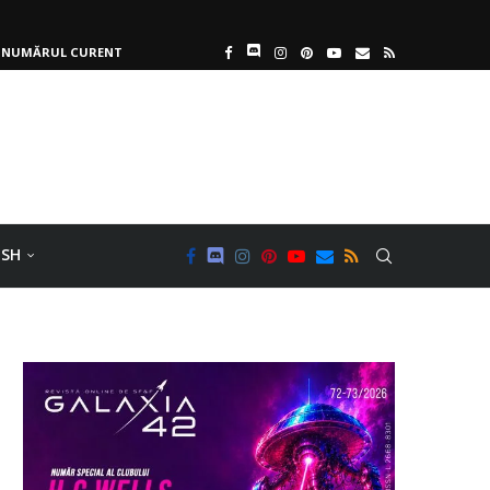
NUMĂRUL CURENT
ISH