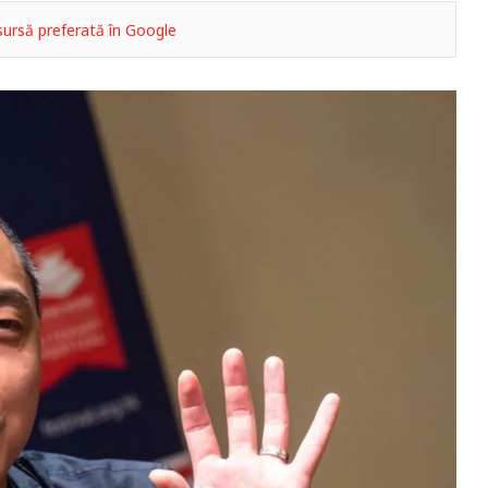
ursă preferată în Google