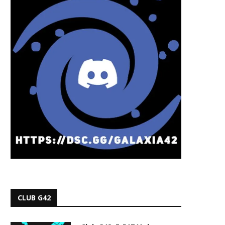
CLUB G42