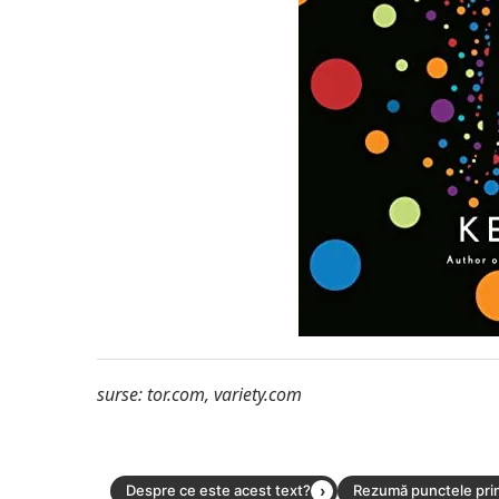
surse: tor.com, variety.com