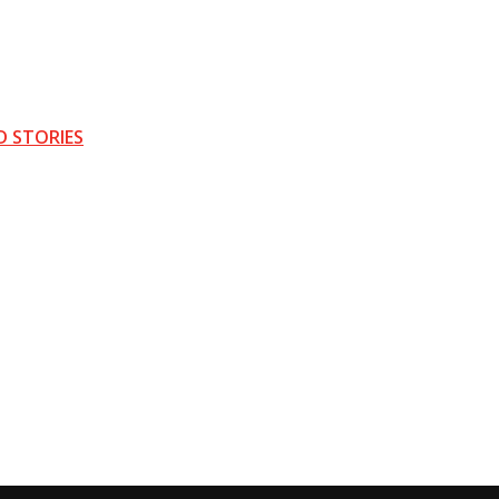
D STORIES