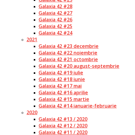
Galaxia 42 #28
Galaxia 42 #27
Galaxia 42 #26
Galaxia 42 #25
Galaxia 42 #24
2021
Galaxia 42 #23 decembrie
Galaxia 42 #22 noiembrie
Galaxia 42 #21 octombrie
Galaxia 42 #20 august-septembrie
Galaxia 42 #19 iulie
Galaxia 42 #18 iunie
Galaxia 42 #17 mai
Galaxia 42 #16 aprilie
Galaxia 42 #15 martie
Galaxia 42 #14 ianuarie-februarie
2020
Galaxia 42 #13 / 2020
Galaxia 42 #12 / 2020
Galaxia 42 #11 / 2020