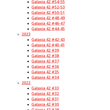
Galaxia 42 #54-55
Galaxia 42 #52-53
Galaxia 42 #50-51
Galaxia 42 #48-49
Galaxia 42 #46-47
Galaxia 42 #44-45
2023
Galaxia 42 #42-43
Galaxia 42 #40-41
Galaxia 42 #39
Galaxia 42 #38
Galaxia 42 #37
Galaxia 42 #36
Galaxia 42 #35
Galaxia 42 #34
2022
Galaxia 42 #33
Galaxia 42 #32
Galaxia 42 #31
Galaxia 42 #30
Galaxia 42 #29