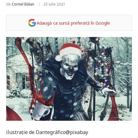
de
Cornel Bălan
25 iulie 2021
Adaugă ca sursă preferată în Google
ilustrație de Dantegráfico@pixabay