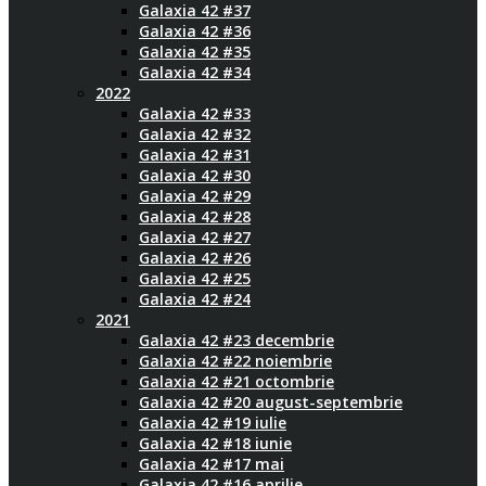
Galaxia 42 #37
Galaxia 42 #36
Galaxia 42 #35
Galaxia 42 #34
2022
Galaxia 42 #33
Galaxia 42 #32
Galaxia 42 #31
Galaxia 42 #30
Galaxia 42 #29
Galaxia 42 #28
Galaxia 42 #27
Galaxia 42 #26
Galaxia 42 #25
Galaxia 42 #24
2021
Galaxia 42 #23 decembrie
Galaxia 42 #22 noiembrie
Galaxia 42 #21 octombrie
Galaxia 42 #20 august-septembrie
Galaxia 42 #19 iulie
Galaxia 42 #18 iunie
Galaxia 42 #17 mai
Galaxia 42 #16 aprilie