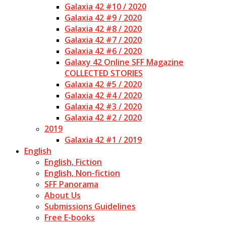
Galaxia 42 #10 / 2020
Galaxia 42 #9 / 2020
Galaxia 42 #8 / 2020
Galaxia 42 #7 / 2020
Galaxia 42 #6 / 2020
Galaxy 42 Online SFF Magazine
COLLECTED STORIES
Galaxia 42 #5 / 2020
Galaxia 42 #4 / 2020
Galaxia 42 #3 / 2020
Galaxia 42 #2 / 2020
2019
Galaxia 42 #1 / 2019
English
English, Fiction
English, Non-fiction
SFF Panorama
About Us
Submissions Guidelines
Free E-books