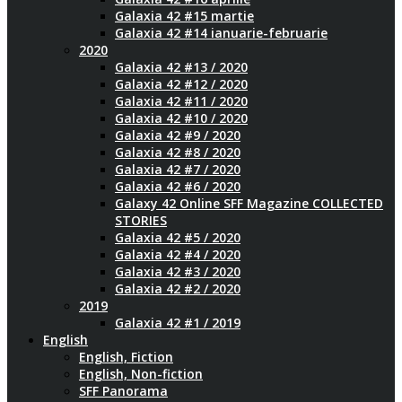
Galaxia 42 #15 martie
Galaxia 42 #14 ianuarie-februarie
2020
Galaxia 42 #13 / 2020
Galaxia 42 #12 / 2020
Galaxia 42 #11 / 2020
Galaxia 42 #10 / 2020
Galaxia 42 #9 / 2020
Galaxia 42 #8 / 2020
Galaxia 42 #7 / 2020
Galaxia 42 #6 / 2020
Galaxy 42 Online SFF Magazine COLLECTED
STORIES
Galaxia 42 #5 / 2020
Galaxia 42 #4 / 2020
Galaxia 42 #3 / 2020
Galaxia 42 #2 / 2020
2019
Galaxia 42 #1 / 2019
English
English, Fiction
English, Non-fiction
SFF Panorama