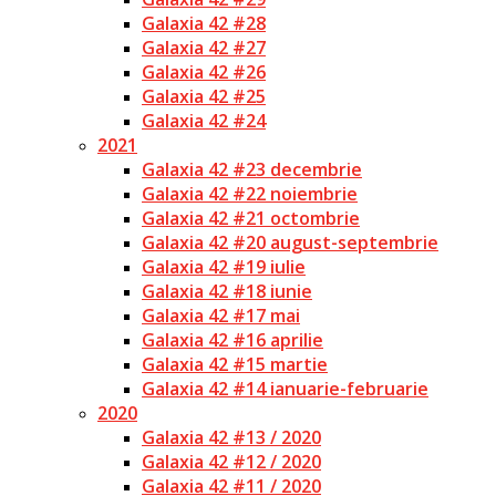
Galaxia 42 #28
Galaxia 42 #27
Galaxia 42 #26
Galaxia 42 #25
Galaxia 42 #24
2021
Galaxia 42 #23 decembrie
Galaxia 42 #22 noiembrie
Galaxia 42 #21 octombrie
Galaxia 42 #20 august-septembrie
Galaxia 42 #19 iulie
Galaxia 42 #18 iunie
Galaxia 42 #17 mai
Galaxia 42 #16 aprilie
Galaxia 42 #15 martie
Galaxia 42 #14 ianuarie-februarie
2020
Galaxia 42 #13 / 2020
Galaxia 42 #12 / 2020
Galaxia 42 #11 / 2020