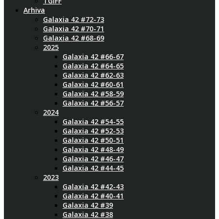
TGIFF
Arhiva
Galaxia 42 #72-73
Galaxia 42 #70-71
Galaxia 42 #68-69
2025
Galaxia 42 #66-67
Galaxia 42 #64-65
Galaxia 42 #62-63
Galaxia 42 #60-61
Galaxia 42 #58-59
Galaxia 42 #56-57
2024
Galaxia 42 #54-55
Galaxia 42 #52-53
Galaxia 42 #50-51
Galaxia 42 #48-49
Galaxia 42 #46-47
Galaxia 42 #44-45
2023
Galaxia 42 #42-43
Galaxia 42 #40-41
Galaxia 42 #39
Galaxia 42 #38