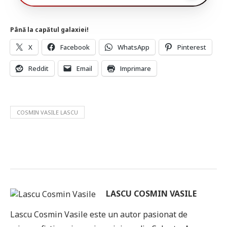
Până la capătul galaxiei!
X
Facebook
WhatsApp
Pinterest
Reddit
Email
Imprimare
COSMIN VASILE LASCU
LASCU COSMIN VASILE
Lascu Cosmin Vasile este un autor pasionat de