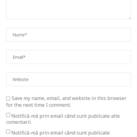
Save my name, email, and website in this browser
for the next time I comment.
Notifică-mă prin email când sunt publicate alte
comentarii.
Notifică-mă prin email când sunt publicate