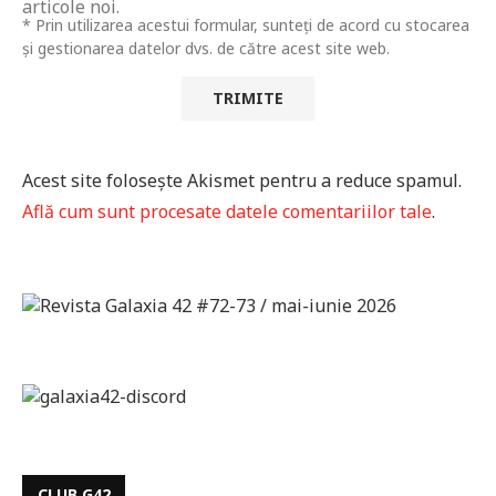
articole noi.
* Prin utilizarea acestui formular, sunteți de acord cu stocarea
și gestionarea datelor dvs. de către acest site web.
Acest site folosește Akismet pentru a reduce spamul.
Află cum sunt procesate datele comentariilor tale
.
CLUB G42