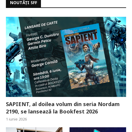
NOUTĂȚI SFF
SAPIENT, al doilea volum din seria Nordam
2190, se lansează la Bookfest 2026
1 iunie 2026