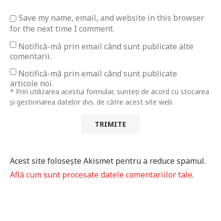
Save my name, email, and website in this browser
for the next time I comment.
Notifică-mă prin email când sunt publicate alte
comentarii.
Notifică-mă prin email când sunt publicate
articole noi.
* Prin utilizarea acestui formular, sunteți de acord cu stocarea
și gestionarea datelor dvs. de către acest site web.
Acest site folosește Akismet pentru a reduce spamul.
Află cum sunt procesate datele comentariilor tale
.