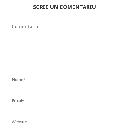
SCRIE UN COMENTARIU