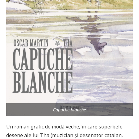
Capuche blanche
Un roman grafic de modă veche, în care superbele
desene ale lui Tha (muzician și desenator catalan,