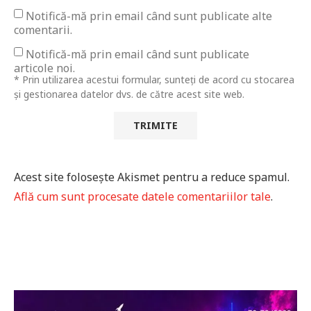
Notifică-mă prin email când sunt publicate alte
comentarii.
Notifică-mă prin email când sunt publicate
articole noi.
* Prin utilizarea acestui formular, sunteți de acord cu stocarea
și gestionarea datelor dvs. de către acest site web.
Acest site folosește Akismet pentru a reduce spamul.
Află cum sunt procesate datele comentariilor tale
.