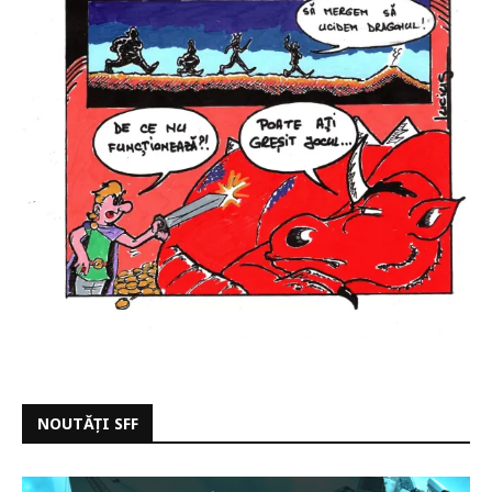
NOUTĂȚI SFF