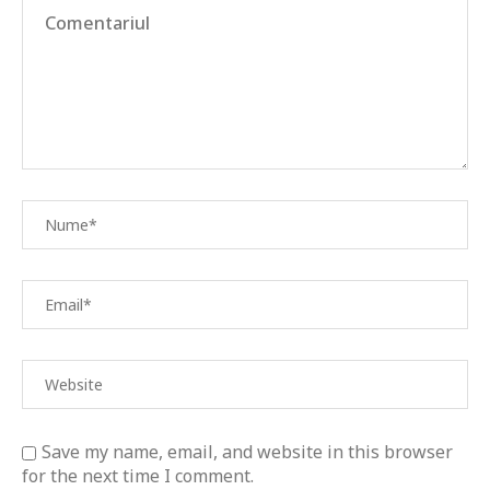
Save my name, email, and website in this browser
for the next time I comment.