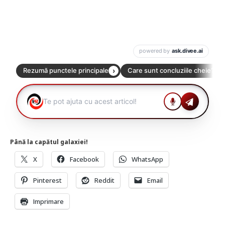
Până la capătul galaxiei!
X
Facebook
WhatsApp
Pinterest
Reddit
Email
Imprimare