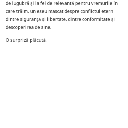
de lugubră și la fel de relevantă pentru vremurile în
care trăim, un eseu mascat despre conflictul etern
dintre siguranță și libertate, dintre conformitate și
descoperirea de sine.
O surpriză plăcută.