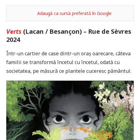
Adaugă ca sursă preferată în Google
Verts
(Lacan / Besançon) – Rue de Sèvres
2024
Într-un cartier de case dintr-un oraș oarecare, câteva
familii se transformă încetul cu încetul, odată cu
societatea, pe măsură ce plantele cuceresc pământul.