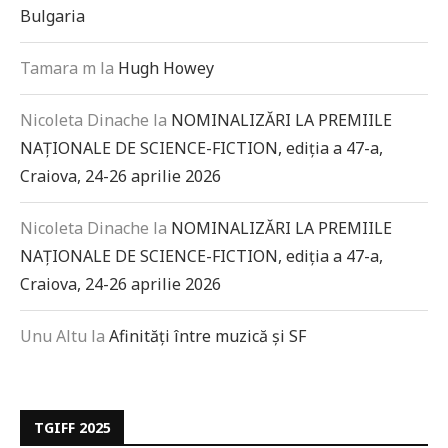
Bulgaria
Tamara m
la
Hugh Howey
Nicoleta Dinache
la
NOMINALIZĂRI LA PREMIILE
NAȚIONALE DE SCIENCE-FICTION, ediția a 47-a,
Craiova, 24-26 aprilie 2026
Nicoleta Dinache
la
NOMINALIZĂRI LA PREMIILE
NAȚIONALE DE SCIENCE-FICTION, ediția a 47-a,
Craiova, 24-26 aprilie 2026
Unu Altu
la
Afinități între muzică și SF
TGIFF 2025