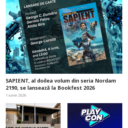
SAPIENT, al doilea volum din seria Nordam
2190, se lansează la Bookfest 2026
1 iunie 2026