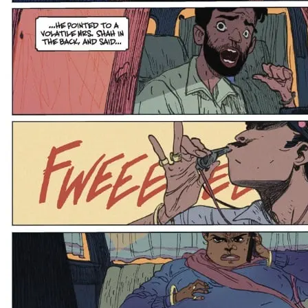
Save my name, email, and website in this browser for the next
time I comment.