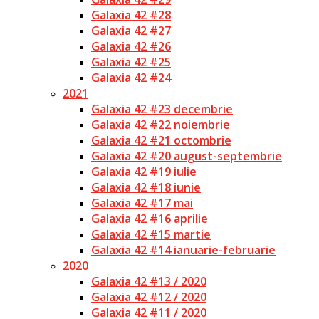
Galaxia 42 #28
Galaxia 42 #27
Galaxia 42 #26
Galaxia 42 #25
Galaxia 42 #24
2021
Galaxia 42 #23 decembrie
Galaxia 42 #22 noiembrie
Galaxia 42 #21 octombrie
Galaxia 42 #20 august-septembrie
Galaxia 42 #19 iulie
Galaxia 42 #18 iunie
Galaxia 42 #17 mai
Galaxia 42 #16 aprilie
Galaxia 42 #15 martie
Galaxia 42 #14 ianuarie-februarie
2020
Galaxia 42 #13 / 2020
Galaxia 42 #12 / 2020
Galaxia 42 #11 / 2020