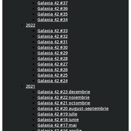
Galaxia 42 #37
Galaxia 42 #36
Galaxia 42 #35
Galaxia 42 #34
2022
Galaxia 42 #33
Galaxia 42 #32
Galaxia 42 #31
Galaxia 42 #30
Galaxia 42 #29
Galaxia 42 #28
Galaxia 42 #27
Galaxia 42 #26
Galaxia 42 #25
Galaxia 42 #24
2021
Galaxia 42 #23 decembrie
Galaxia 42 #22 noiembrie
Galaxia 42 #21 octombrie
Galaxia 42 #20 august-septembrie
Galaxia 42 #19 iulie
Galaxia 42 #18 iunie
Galaxia 42 #17 mai
Galaxia 42 #16 aprilie