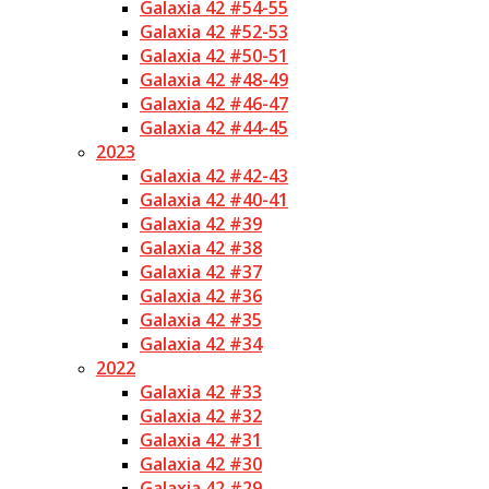
Galaxia 42 #54-55
Galaxia 42 #52-53
Galaxia 42 #50-51
Galaxia 42 #48-49
Galaxia 42 #46-47
Galaxia 42 #44-45
2023
Galaxia 42 #42-43
Galaxia 42 #40-41
Galaxia 42 #39
Galaxia 42 #38
Galaxia 42 #37
Galaxia 42 #36
Galaxia 42 #35
Galaxia 42 #34
2022
Galaxia 42 #33
Galaxia 42 #32
Galaxia 42 #31
Galaxia 42 #30
Galaxia 42 #29