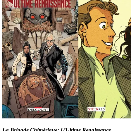
La Brigade Chimérique: L’Ultime Renaissance