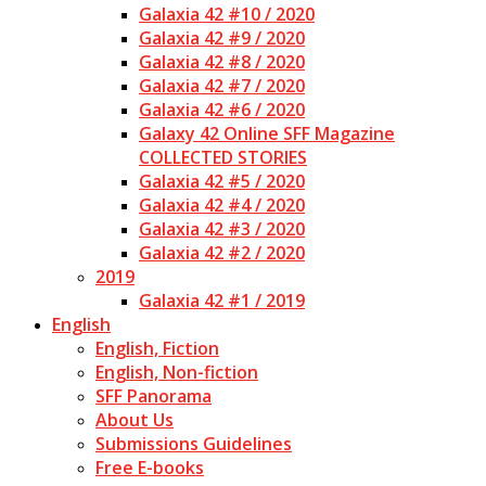
Galaxia 42 #10 / 2020
Galaxia 42 #9 / 2020
Galaxia 42 #8 / 2020
Galaxia 42 #7 / 2020
Galaxia 42 #6 / 2020
Galaxy 42 Online SFF Magazine
COLLECTED STORIES
Galaxia 42 #5 / 2020
Galaxia 42 #4 / 2020
Galaxia 42 #3 / 2020
Galaxia 42 #2 / 2020
2019
Galaxia 42 #1 / 2019
English
English, Fiction
English, Non-fiction
SFF Panorama
About Us
Submissions Guidelines
Free E-books