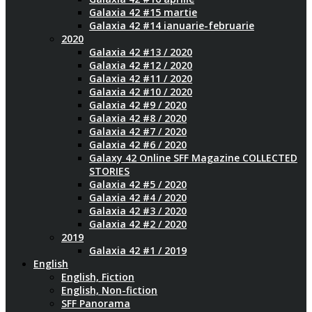
Galaxia 42 #15 martie
Galaxia 42 #14 ianuarie-februarie
2020
Galaxia 42 #13 / 2020
Galaxia 42 #12 / 2020
Galaxia 42 #11 / 2020
Galaxia 42 #10 / 2020
Galaxia 42 #9 / 2020
Galaxia 42 #8 / 2020
Galaxia 42 #7 / 2020
Galaxia 42 #6 / 2020
Galaxy 42 Online SFF Magazine COLLECTED
STORIES
Galaxia 42 #5 / 2020
Galaxia 42 #4 / 2020
Galaxia 42 #3 / 2020
Galaxia 42 #2 / 2020
2019
Galaxia 42 #1 / 2019
English
English, Fiction
English, Non-fiction
SFF Panorama