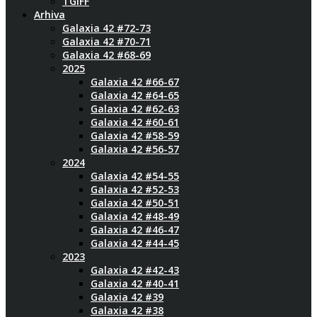
TGIFF
Arhiva
Galaxia 42 #72-73
Galaxia 42 #70-71
Galaxia 42 #68-69
2025
Galaxia 42 #66-67
Galaxia 42 #64-65
Galaxia 42 #62-63
Galaxia 42 #60-61
Galaxia 42 #58-59
Galaxia 42 #56-57
2024
Galaxia 42 #54-55
Galaxia 42 #52-53
Galaxia 42 #50-51
Galaxia 42 #48-49
Galaxia 42 #46-47
Galaxia 42 #44-45
2023
Galaxia 42 #42-43
Galaxia 42 #40-41
Galaxia 42 #39
Galaxia 42 #38