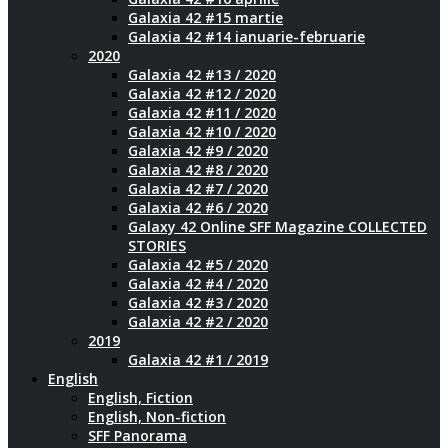
Galaxia 42 #15 martie
Galaxia 42 #14 ianuarie-februarie
2020
Galaxia 42 #13 / 2020
Galaxia 42 #12 / 2020
Galaxia 42 #11 / 2020
Galaxia 42 #10 / 2020
Galaxia 42 #9 / 2020
Galaxia 42 #8 / 2020
Galaxia 42 #7 / 2020
Galaxia 42 #6 / 2020
Galaxy 42 Online SFF Magazine COLLECTED
STORIES
Galaxia 42 #5 / 2020
Galaxia 42 #4 / 2020
Galaxia 42 #3 / 2020
Galaxia 42 #2 / 2020
2019
Galaxia 42 #1 / 2019
English
English, Fiction
English, Non-fiction
SFF Panorama