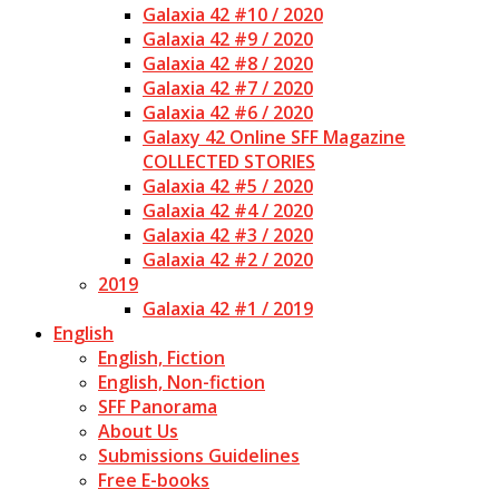
Galaxia 42 #10 / 2020
Galaxia 42 #9 / 2020
Galaxia 42 #8 / 2020
Galaxia 42 #7 / 2020
Galaxia 42 #6 / 2020
Galaxy 42 Online SFF Magazine
COLLECTED STORIES
Galaxia 42 #5 / 2020
Galaxia 42 #4 / 2020
Galaxia 42 #3 / 2020
Galaxia 42 #2 / 2020
2019
Galaxia 42 #1 / 2019
English
English, Fiction
English, Non-fiction
SFF Panorama
About Us
Submissions Guidelines
Free E-books