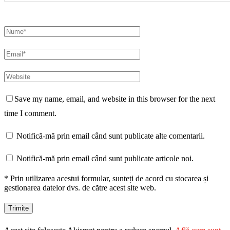
Save my name, email, and website in this browser for the next
time I comment.
Notifică-mă prin email când sunt publicate alte comentarii.
Notifică-mă prin email când sunt publicate articole noi.
* Prin utilizarea acestui formular, sunteți de acord cu stocarea și
gestionarea datelor dvs. de către acest site web.