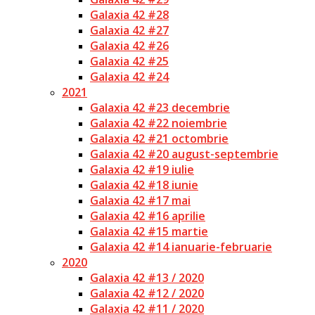
Galaxia 42 #28
Galaxia 42 #27
Galaxia 42 #26
Galaxia 42 #25
Galaxia 42 #24
2021
Galaxia 42 #23 decembrie
Galaxia 42 #22 noiembrie
Galaxia 42 #21 octombrie
Galaxia 42 #20 august-septembrie
Galaxia 42 #19 iulie
Galaxia 42 #18 iunie
Galaxia 42 #17 mai
Galaxia 42 #16 aprilie
Galaxia 42 #15 martie
Galaxia 42 #14 ianuarie-februarie
2020
Galaxia 42 #13 / 2020
Galaxia 42 #12 / 2020
Galaxia 42 #11 / 2020