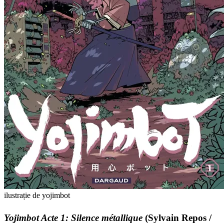
ilustrație de yojimbot
Yojimbot Acte 1: Silence métallique
(Sylvain Repos /