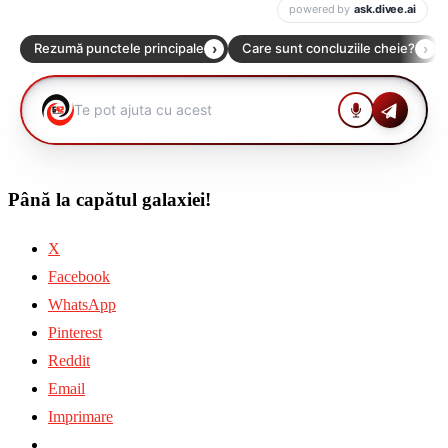
Până la capătul galaxiei!
X
Facebook
WhatsApp
Pinterest
Reddit
Email
Imprimare