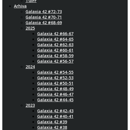
TGIFF
Arhiva
Galaxia 42 #72-73
Galaxia 42 #70-71
Galaxia 42 #68-69
2025
Galaxia 42 #66-67
Galaxia 42 #64-65
Galaxia 42 #62-63
Galaxia 42 #60-61
Galaxia 42 #58-59
Galaxia 42 #56-57
2024
Galaxia 42 #54-55
Galaxia 42 #52-53
Galaxia 42 #50-51
Galaxia 42 #48-49
Galaxia 42 #46-47
Galaxia 42 #44-45
2023
Galaxia 42 #42-43
Galaxia 42 #40-41
Galaxia 42 #39
Galaxia 42 #38