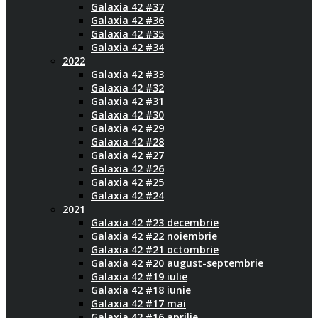
Galaxia 42 #37
Galaxia 42 #36
Galaxia 42 #35
Galaxia 42 #34
2022
Galaxia 42 #33
Galaxia 42 #32
Galaxia 42 #31
Galaxia 42 #30
Galaxia 42 #29
Galaxia 42 #28
Galaxia 42 #27
Galaxia 42 #26
Galaxia 42 #25
Galaxia 42 #24
2021
Galaxia 42 #23 decembrie
Galaxia 42 #22 noiembrie
Galaxia 42 #21 octombrie
Galaxia 42 #20 august-septembrie
Galaxia 42 #19 iulie
Galaxia 42 #18 iunie
Galaxia 42 #17 mai
Galaxia 42 #16 aprilie