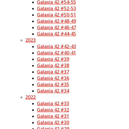
Galaxia 42 #54-55
Galaxia 42 #52-53
Galaxia 42 #50-51
Galaxia 42 #48-49
Galaxia 42 #46-47
Galaxia 42 #44-45
2023
Galaxia 42 #42-43
Galaxia 42 #40-41
Galaxia 42 #39
Galaxia 42 #38
Galaxia 42 #37
Galaxia 42 #36
Galaxia 42 #35
Galaxia 42 #34
2022
Galaxia 42 #33
Galaxia 42 #32
Galaxia 42 #31
Galaxia 42 #30
Galaxia 42 #29