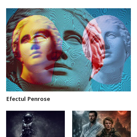
Efectul Penrose