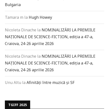
Bulgaria
Tamara m
la
Hugh Howey
Nicoleta Dinache
la
NOMINALIZĂRI LA PREMIILE
NAȚIONALE DE SCIENCE-FICTION, ediția a 47-a,
Craiova, 24-26 aprilie 2026
Nicoleta Dinache
la
NOMINALIZĂRI LA PREMIILE
NAȚIONALE DE SCIENCE-FICTION, ediția a 47-a,
Craiova, 24-26 aprilie 2026
Unu Altu
la
Afinități între muzică și SF
TGIFF 2025