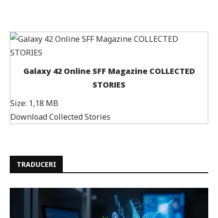
Galaxy 42 Online SFF Magazine COLLECTED
STORIES
Size:
1,18 MB
Download Collected Stories
TRADUCERI