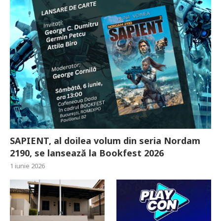
SAPIENT, al doilea volum din seria Nordam
2190, se lansează la Bookfest 2026
1 iunie 2026