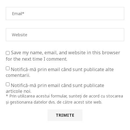
Save my name, email, and website in this browser
for the next time I comment.
Notifică-mă prin email când sunt publicate alte
comentarii.
Notifică-mă prin email când sunt publicate
articole noi.
* Prin utilizarea acestui formular, sunteți de acord cu stocarea
și gestionarea datelor dvs. de către acest site web.