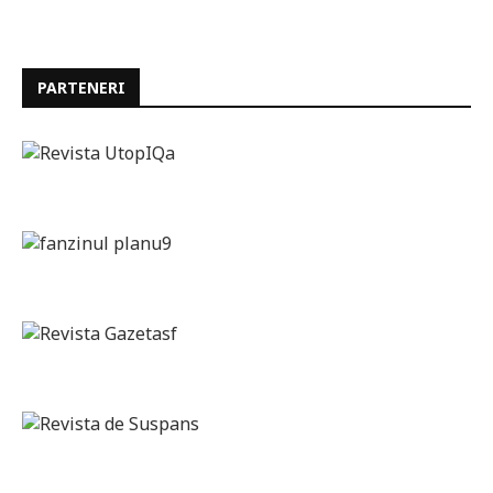
PARTENERI