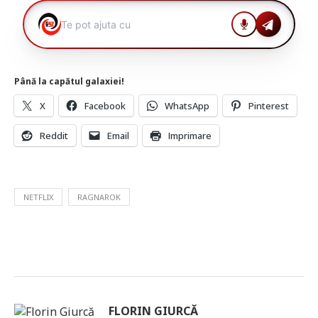
Până la capătul galaxiei!
X
Facebook
WhatsApp
Pinterest
Reddit
Email
Imprimare
NETFLIX
RAGNAROK
FLORIN GIURCĂ