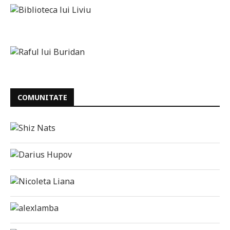
COMUNITATE