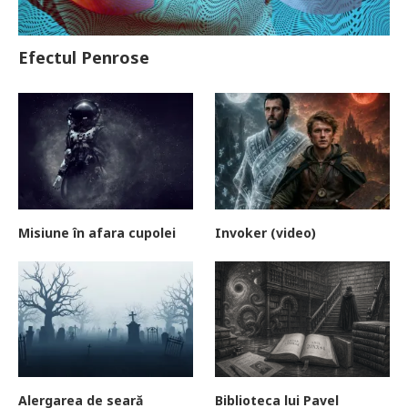
Efectul Penrose
Misiune în afara cupolei
Invoker (video)
Alergarea de seară
Biblioteca lui Pavel