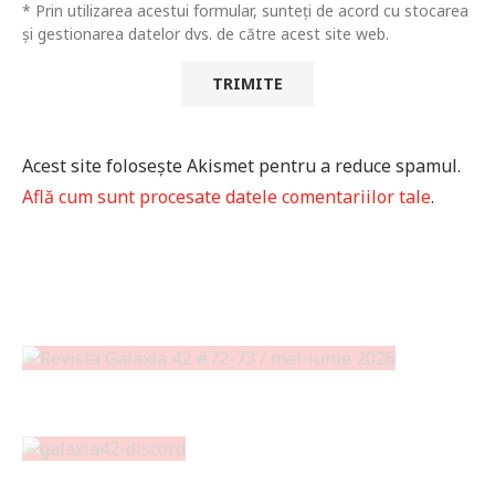
* Prin utilizarea acestui formular, sunteți de acord cu stocarea
și gestionarea datelor dvs. de către acest site web.
Acest site folosește Akismet pentru a reduce spamul.
Află cum sunt procesate datele comentariilor tale
.