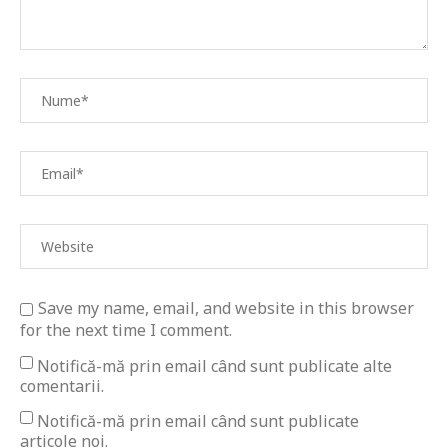
Save my name, email, and website in this browser
for the next time I comment.
Notifică-mă prin email când sunt publicate alte
comentarii.
Notifică-mă prin email când sunt publicate
articole noi.