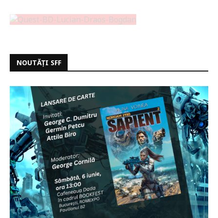
NOUTĂȚI SFF