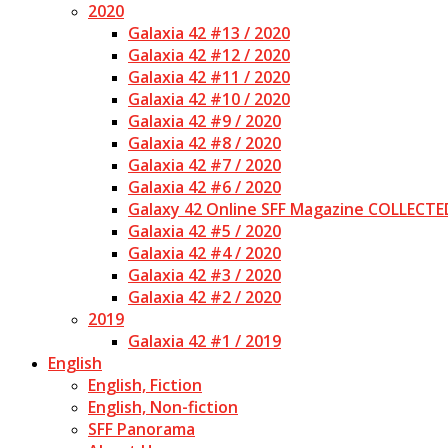
2020
Galaxia 42 #13 / 2020
Galaxia 42 #12 / 2020
Galaxia 42 #11 / 2020
Galaxia 42 #10 / 2020
Galaxia 42 #9 / 2020
Galaxia 42 #8 / 2020
Galaxia 42 #7 / 2020
Galaxia 42 #6 / 2020
Galaxy 42 Online SFF Magazine COLLECTE
Galaxia 42 #5 / 2020
Galaxia 42 #4 / 2020
Galaxia 42 #3 / 2020
Galaxia 42 #2 / 2020
2019
Galaxia 42 #1 / 2019
English
English, Fiction
English, Non-fiction
SFF Panorama