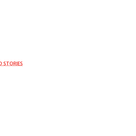
D STORIES