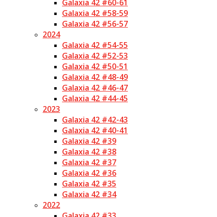
Galaxia 42 #60-61
Galaxia 42 #58-59
Galaxia 42 #56-57
2024
Galaxia 42 #54-55
Galaxia 42 #52-53
Galaxia 42 #50-51
Galaxia 42 #48-49
Galaxia 42 #46-47
Galaxia 42 #44-45
2023
Galaxia 42 #42-43
Galaxia 42 #40-41
Galaxia 42 #39
Galaxia 42 #38
Galaxia 42 #37
Galaxia 42 #36
Galaxia 42 #35
Galaxia 42 #34
2022
Galaxia 42 #33