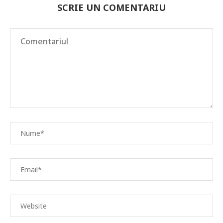
SCRIE UN COMENTARIU