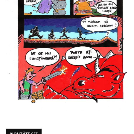
NOUTĂȚI SFF