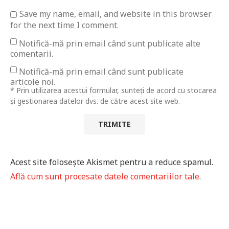
Save my name, email, and website in this browser
for the next time I comment.
Notifică-mă prin email când sunt publicate alte
comentarii.
Notifică-mă prin email când sunt publicate
articole noi.
* Prin utilizarea acestui formular, sunteți de acord cu stocarea
și gestionarea datelor dvs. de către acest site web.
Acest site folosește Akismet pentru a reduce spamul.
Află cum sunt procesate datele comentariilor tale
.