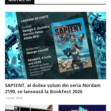
SAPIENT, al doilea volum din seria Nordam
2190, se lansează la Bookfest 2026
1 iunie 2026