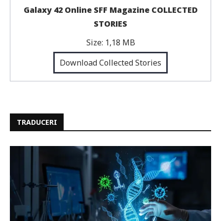
Galaxy 42 Online SFF Magazine COLLECTED
STORIES
Size:
1,18 MB
Download Collected Stories
TRADUCERI