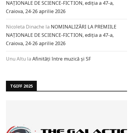
NAȚIONALE DE SCIENCE-FICTION, ediția a 47-a,
Craiova, 24-26 aprilie 2026
Nicoleta Dinache
la
NOMINALIZĂRI LA PREMIILE
NAȚIONALE DE SCIENCE-FICTION, ediția a 47-a,
Craiova, 24-26 aprilie 2026
Unu Altu
la
Afinități între muzică și SF
TGIFF 2025