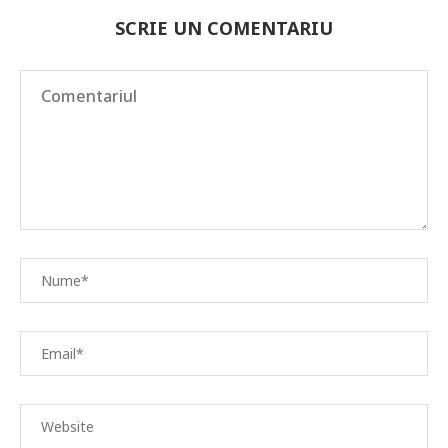
SCRIE UN COMENTARIU