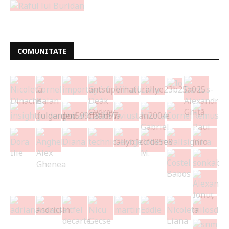
COMUNITATE