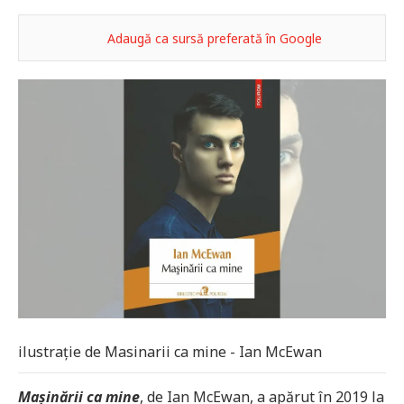
Adaugă ca sursă preferată în Google
ilustrație de Masinarii ca mine - Ian McEwan
Mașinării ca mine
, de Ian McEwan, a apărut în 2019 la