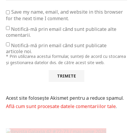
Save my name, email, and website in this browser
for the next time I comment.
Notifică-mă prin email când sunt publicate alte
comentarii.
Notifică-mă prin email când sunt publicate
articole noi.
* Prin utilizarea acestui formular, sunteți de acord cu stocarea
și gestionarea datelor dvs. de către acest site web.
Acest site folosește Akismet pentru a reduce spamul.
Află cum sunt procesate datele comentariilor tale
.