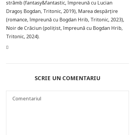
strâmb (fantasy&fantastic, împreună cu Lucian
Dragoș Bogdan, Tritonic, 2019), Marea despărțire
(romance, împreună cu Bogdan Hrib, Tritonic, 2023),
Noir de Crăciun (polițist, împreună cu Bogdan Hrib,
Tritonic, 2024).
SCRIE UN COMENTARIU