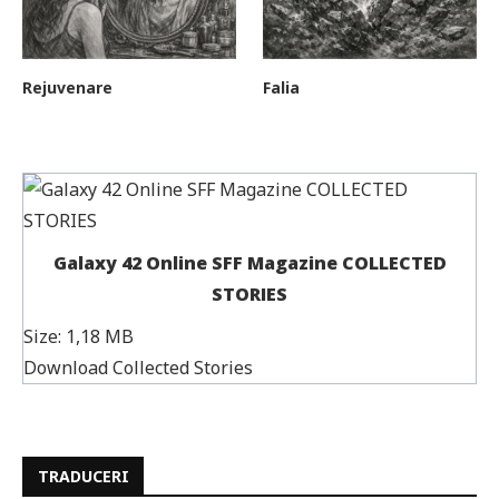
Rejuvenare
Falia
Galaxy 42 Online SFF Magazine COLLECTED
STORIES
Size:
1,18 MB
Download Collected Stories
TRADUCERI