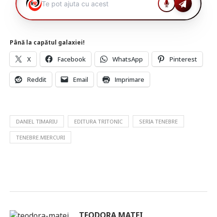
Până la capătul galaxiei!
X
Facebook
WhatsApp
Pinterest
Reddit
Email
Imprimare
DANIEL TIMARIU
EDITURA TRITONIC
SERIA TENEBRE
TENEBRE.MIERCURI
TEODORA MATEI