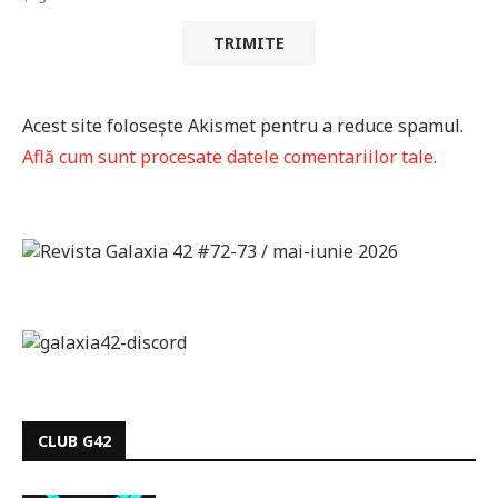
Acest site folosește Akismet pentru a reduce spamul.
Află cum sunt procesate datele comentariilor tale
.
CLUB G42