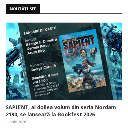
NOUTĂȚI SFF
SAPIENT, al doilea volum din seria Nordam
2190, se lansează la Bookfest 2026
1 iunie 2026