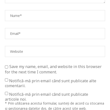
Save my name, email, and website in this browser
for the next time I comment.
Notifică-mă prin email când sunt publicate alte
comentarii.
Notifică-mă prin email când sunt publicate
articole noi.
* Prin utilizarea acestui formular, sunteți de acord cu stocarea
și gestionarea datelor dvs. de către acest site web.