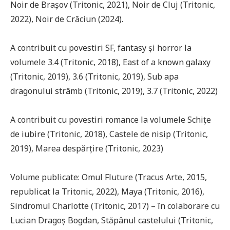
Noir de Brașov (Tritonic, 2021), Noir de Cluj (Tritonic,
2022), Noir de Crăciun (2024).
A contribuit cu povestiri SF, fantasy și horror la
volumele 3.4 (Tritonic, 2018), East of a known galaxy
(Tritonic, 2019), 3.6 (Tritonic, 2019), Sub apa
dragonului strâmb (Tritonic, 2019), 3.7 (Tritonic, 2022)
A contribuit cu povestiri romance la volumele Schițe
de iubire (Tritonic, 2018), Castele de nisip (Tritonic,
2019), Marea despărțire (Tritonic, 2023)
Volume publicate: Omul Fluture (Tracus Arte, 2015,
republicat la Tritonic, 2022), Maya (Tritonic, 2016),
Sindromul Charlotte (Tritonic, 2017) – în colaborare cu
Lucian Dragoș Bogdan, Stăpânul castelului (Tritonic,