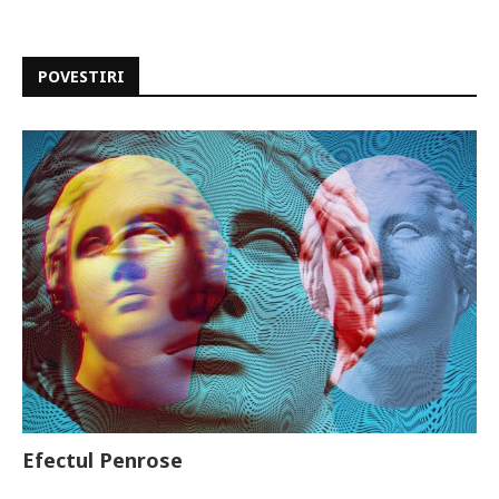
POVESTIRI
Efectul Penrose