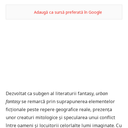
Adaugă ca sursă preferată în Google
Dezvoltat ca subgen al literaturii fantasy,
urban
fantasy
se remarcă prin suprapunerea elementelor
ficționale peste repere geografice reale, prezența
unor creaturi mitologice și specularea unui conflict
între oameni și locuitorii celorlalte lumi imaginate. Cu