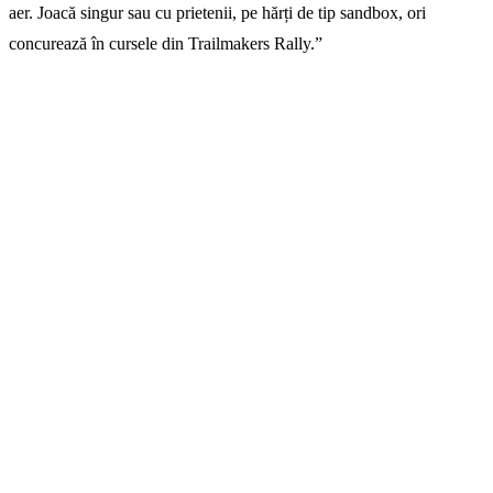
aer. Joacă singur sau cu prietenii, pe hărți de tip sandbox, ori
concurează în cursele din Trailmakers Rally.”