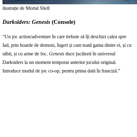
ilustrație de Mortal Shell
Darksiders: Genesis
(Console)
“Un joc action/adventure în care trebuie să îți deschizi calea spre
Iad, prin hoarde de demoni, îngeri și cam toată gama dintre ei, și cu
săbii, și cu arme de foc.
Genesis
duce jucătorii în universul
Darksiders la un moment temporar anterior jocului original.
Introduce modul de joc co-op, pentru prima dată în franciză.”