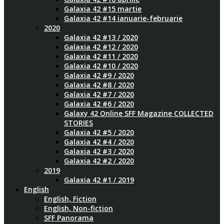
Galaxia 42 #15 martie
Galaxia 42 #14 ianuarie-februarie
2020
Galaxia 42 #13 / 2020
Galaxia 42 #12 / 2020
Galaxia 42 #11 / 2020
Galaxia 42 #10 / 2020
Galaxia 42 #9 / 2020
Galaxia 42 #8 / 2020
Galaxia 42 #7 / 2020
Galaxia 42 #6 / 2020
Galaxy 42 Online SFF Magazine COLLECTED
STORIES
Galaxia 42 #5 / 2020
Galaxia 42 #4 / 2020
Galaxia 42 #3 / 2020
Galaxia 42 #2 / 2020
2019
Galaxia 42 #1 / 2019
English
English, Fiction
English, Non-fiction
SFF Panorama