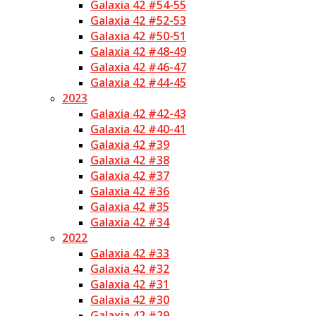
Galaxia 42 #54-55
Galaxia 42 #52-53
Galaxia 42 #50-51
Galaxia 42 #48-49
Galaxia 42 #46-47
Galaxia 42 #44-45
2023
Galaxia 42 #42-43
Galaxia 42 #40-41
Galaxia 42 #39
Galaxia 42 #38
Galaxia 42 #37
Galaxia 42 #36
Galaxia 42 #35
Galaxia 42 #34
2022
Galaxia 42 #33
Galaxia 42 #32
Galaxia 42 #31
Galaxia 42 #30
Galaxia 42 #29