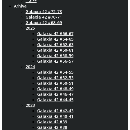
TGIFF
Arhiva
Galaxia 42 #72-73
Galaxia 42 #70-71
Galaxia 42 #68-69
2025
Galaxia 42 #66-67
Galaxia 42 #64-65
Galaxia 42 #62-63
Galaxia 42 #60-61
Galaxia 42 #58-59
Galaxia 42 #56-57
2024
Galaxia 42 #54-55
Galaxia 42 #52-53
Galaxia 42 #50-51
Galaxia 42 #48-49
Galaxia 42 #46-47
Galaxia 42 #44-45
2023
Galaxia 42 #42-43
Galaxia 42 #40-41
Galaxia 42 #39
Galaxia 42 #38