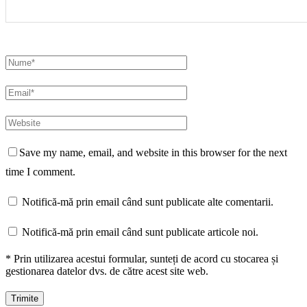
Save my name, email, and website in this browser for the next
time I comment.
Notifică-mă prin email când sunt publicate alte comentarii.
Notifică-mă prin email când sunt publicate articole noi.
* Prin utilizarea acestui formular, sunteți de acord cu stocarea și
gestionarea datelor dvs. de către acest site web.