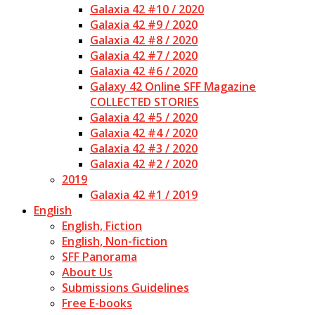
Galaxia 42 #10 / 2020
Galaxia 42 #9 / 2020
Galaxia 42 #8 / 2020
Galaxia 42 #7 / 2020
Galaxia 42 #6 / 2020
Galaxy 42 Online SFF Magazine
COLLECTED STORIES
Galaxia 42 #5 / 2020
Galaxia 42 #4 / 2020
Galaxia 42 #3 / 2020
Galaxia 42 #2 / 2020
2019
Galaxia 42 #1 / 2019
English
English, Fiction
English, Non-fiction
SFF Panorama
About Us
Submissions Guidelines
Free E-books