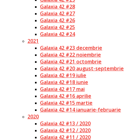
Galaxia 42 #28
Galaxia 42 #27
Galaxia 42 #26
Galaxia 42 #25
Galaxia 42 #24
2021
Galaxia 42 #23 decembrie
Galaxia 42 #22 noiembrie
Galaxia 42 #21 octombrie
Galaxia 42 #20 august-septembrie
Galaxia 42 #19 iulie
Galaxia 42 #18 iunie
Galaxia 42 #17 mai
Galaxia 42 #16 aprilie
Galaxia 42 #15 martie
Galaxia 42 #14 ianuarie-februarie
2020
Galaxia 42 #13 / 2020
Galaxia 42 #12 / 2020
Galaxia 42 #11 / 2020