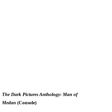
The Dark Pictures Anthology: Man of
Medan
(Console)