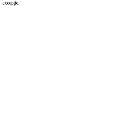
excepție.”