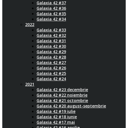
Galaxia 42 #37
Galaxia 42 #36
Galaxia 42 #35
Galaxia 42 #34
2022
Galaxia 42 #33
Galaxia 42 #32
Galaxia 42 #31
Galaxia 42 #30
Galaxia 42 #29
Galaxia 42 #28
Galaxia 42 #27
Galaxia 42 #26
Galaxia 42 #25
Galaxia 42 #24
2021
Galaxia 42 #23 decembrie
Galaxia 42 #22 noiembrie
Galaxia 42 #21 octombrie
Galaxia 42 #20 august-septembrie
Galaxia 42 #19 iulie
Galaxia 42 #18 iunie
Galaxia 42 #17 mai
Galaxia 42 #16 aprilie