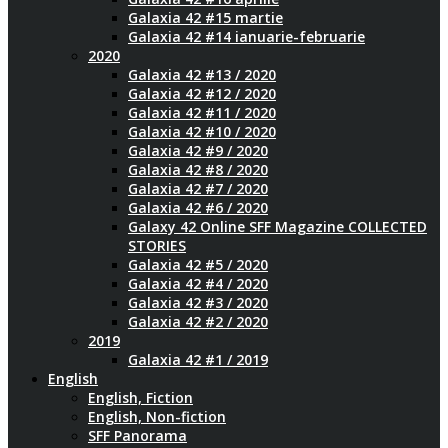
Galaxia 42 #15 martie
Galaxia 42 #14 ianuarie-februarie
2020
Galaxia 42 #13 / 2020
Galaxia 42 #12 / 2020
Galaxia 42 #11 / 2020
Galaxia 42 #10 / 2020
Galaxia 42 #9 / 2020
Galaxia 42 #8 / 2020
Galaxia 42 #7 / 2020
Galaxia 42 #6 / 2020
Galaxy 42 Online SFF Magazine COLLECTED
STORIES
Galaxia 42 #5 / 2020
Galaxia 42 #4 / 2020
Galaxia 42 #3 / 2020
Galaxia 42 #2 / 2020
2019
Galaxia 42 #1 / 2019
English
English, Fiction
English, Non-fiction
SFF Panorama