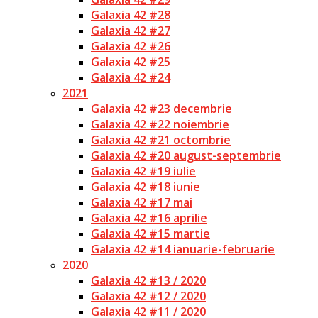
Galaxia 42 #28
Galaxia 42 #27
Galaxia 42 #26
Galaxia 42 #25
Galaxia 42 #24
2021
Galaxia 42 #23 decembrie
Galaxia 42 #22 noiembrie
Galaxia 42 #21 octombrie
Galaxia 42 #20 august-septembrie
Galaxia 42 #19 iulie
Galaxia 42 #18 iunie
Galaxia 42 #17 mai
Galaxia 42 #16 aprilie
Galaxia 42 #15 martie
Galaxia 42 #14 ianuarie-februarie
2020
Galaxia 42 #13 / 2020
Galaxia 42 #12 / 2020
Galaxia 42 #11 / 2020