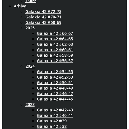
TGIFF
Arhiva
Galaxia 42 #72-73
Galaxia 42 #70-71
Galaxia 42 #68-69
2025
Galaxia 42 #66-67
Galaxia 42 #64-65
Galaxia 42 #62-63
Galaxia 42 #60-61
Galaxia 42 #58-59
Galaxia 42 #56-57
2024
Galaxia 42 #54-55
Galaxia 42 #52-53
Galaxia 42 #50-51
Galaxia 42 #48-49
Galaxia 42 #46-47
Galaxia 42 #44-45
2023
Galaxia 42 #42-43
Galaxia 42 #40-41
Galaxia 42 #39
Galaxia 42 #38