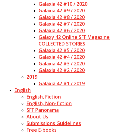
Galaxia 42 #10 / 2020
Galaxia 42 #9 / 2020
Galaxia 42 #8 / 2020
Galaxia 42 #7 / 2020
Galaxia 42 #6 / 2020
Galaxy 42 Online SFF Magazine
COLLECTED STORIES
Galaxia 42 #5 / 2020
Galaxia 42 #4 / 2020
Galaxia 42 #3 / 2020
Galaxia 42 #2 / 2020
2019
Galaxia 42 #1 / 2019
English
English, Fiction
English, Non-fiction
SFF Panorama
About Us
Submissions Guidelines
Free E-books