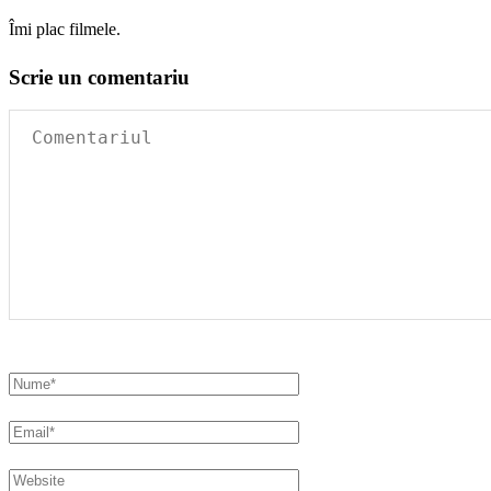
Îmi plac filmele.
Scrie un comentariu