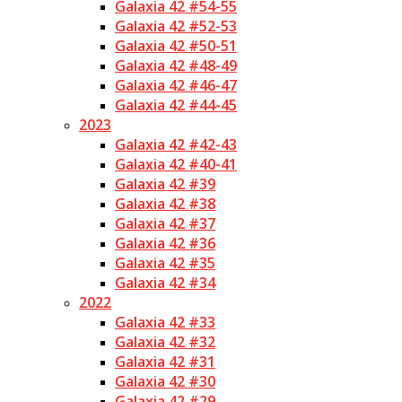
Galaxia 42 #54-55
Galaxia 42 #52-53
Galaxia 42 #50-51
Galaxia 42 #48-49
Galaxia 42 #46-47
Galaxia 42 #44-45
2023
Galaxia 42 #42-43
Galaxia 42 #40-41
Galaxia 42 #39
Galaxia 42 #38
Galaxia 42 #37
Galaxia 42 #36
Galaxia 42 #35
Galaxia 42 #34
2022
Galaxia 42 #33
Galaxia 42 #32
Galaxia 42 #31
Galaxia 42 #30
Galaxia 42 #29