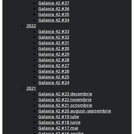
Galaxia 42 #37
Galaxia 42 #36
Galaxia 42 #35
Galaxia 42 #34
2022
Galaxia 42 #33
Galaxia 42 #32
Galaxia 42 #31
Galaxia 42 #30
Galaxia 42 #29
Galaxia 42 #28
Galaxia 42 #27
Galaxia 42 #26
Galaxia 42 #25
Galaxia 42 #24
2021
Galaxia 42 #23 decembrie
Galaxia 42 #22 noiembrie
Galaxia 42 #21 octombrie
Galaxia 42 #20 august-septembrie
Galaxia 42 #19 iulie
Galaxia 42 #18 iunie
Galaxia 42 #17 mai
Galaxia 42 #16 aprilie