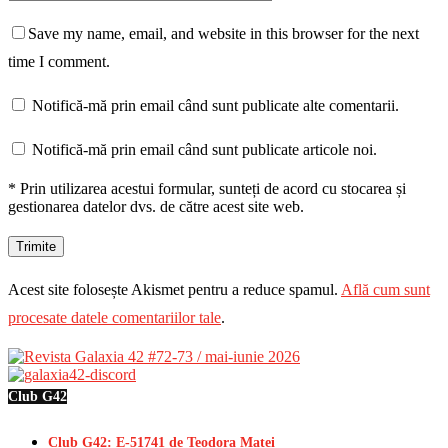
Save my name, email, and website in this browser for the next
time I comment.
Notifică-mă prin email când sunt publicate alte comentarii.
Notifică-mă prin email când sunt publicate articole noi.
* Prin utilizarea acestui formular, sunteți de acord cu stocarea și
gestionarea datelor dvs. de către acest site web.
Acest site folosește Akismet pentru a reduce spamul.
Află cum sunt
procesate datele comentariilor tale
.
Club G42
Club G42: E-51741 de Teodora Matei