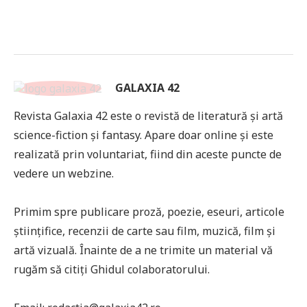
GALAXIA 42
Revista Galaxia 42 este o revistă de literatură și artă
science-fiction și fantasy. Apare doar online și este
realizată prin voluntariat, fiind din aceste puncte de
vedere un webzine.
Primim spre publicare proză, poezie, eseuri, articole
științifice, recenzii de carte sau film, muzică, film și
artă vizuală. Înainte de a ne trimite un material vă
rugăm să citiți Ghidul colaboratorului.