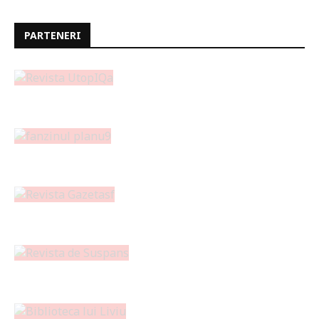
PARTENERI