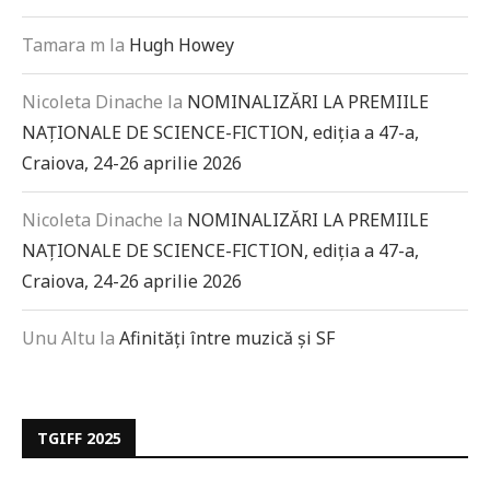
Tamara m
la
Hugh Howey
Nicoleta Dinache
la
NOMINALIZĂRI LA PREMIILE
NAȚIONALE DE SCIENCE-FICTION, ediția a 47-a,
Craiova, 24-26 aprilie 2026
Nicoleta Dinache
la
NOMINALIZĂRI LA PREMIILE
NAȚIONALE DE SCIENCE-FICTION, ediția a 47-a,
Craiova, 24-26 aprilie 2026
Unu Altu
la
Afinități între muzică și SF
TGIFF 2025