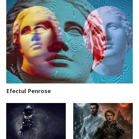
Efectul Penrose