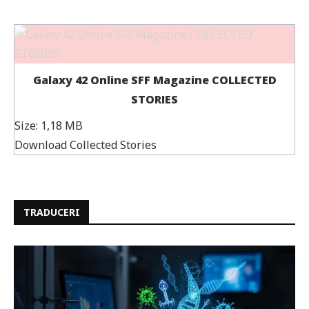
Galaxy 42 Online SFF Magazine COLLECTED
STORIES
Size:
1,18 MB
Download Collected Stories
TRADUCERI