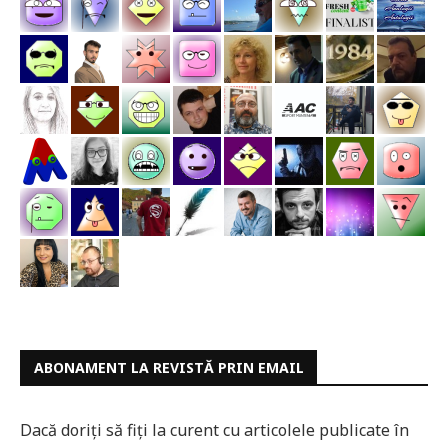
ABONAMENT LA REVISTĂ PRIN EMAIL
Dacă doriți să fiți la curent cu articolele publicate în