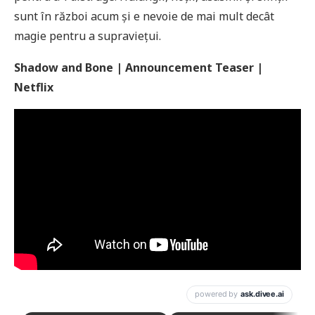
sunt în război acum și e nevoie de mai mult decât
magie pentru a supraviețui.
Shadow and Bone | Announcement Teaser |
Netflix