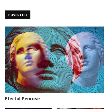
POVESTIRI
Efectul Penrose