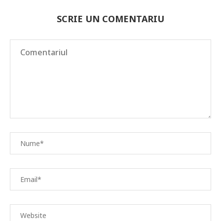
SCRIE UN COMENTARIU