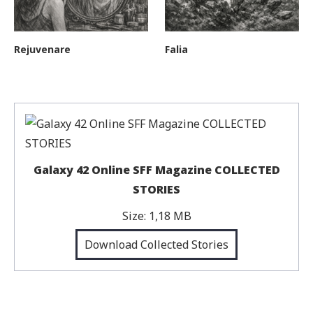
Rejuvenare
Falia
Galaxy 42 Online SFF Magazine COLLECTED
STORIES
Size:
1,18 MB
Download Collected Stories