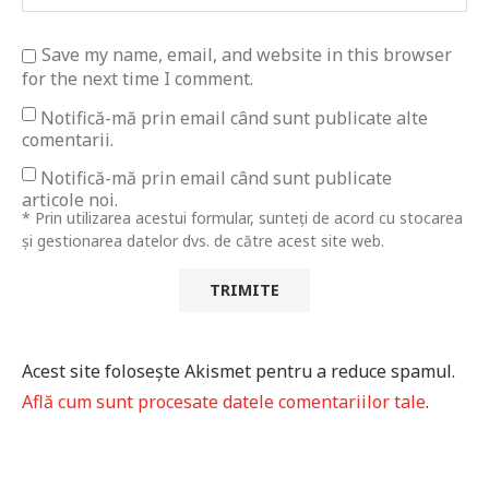
Save my name, email, and website in this browser
for the next time I comment.
Notifică-mă prin email când sunt publicate alte
comentarii.
Notifică-mă prin email când sunt publicate
articole noi.
* Prin utilizarea acestui formular, sunteți de acord cu stocarea
și gestionarea datelor dvs. de către acest site web.
Acest site folosește Akismet pentru a reduce spamul.
Află cum sunt procesate datele comentariilor tale
.