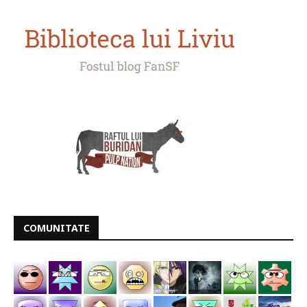
COMUNITATE