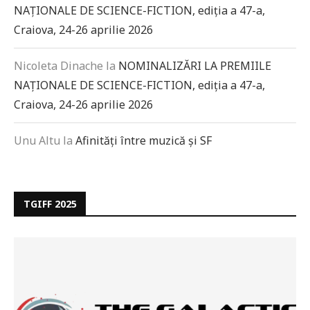
NAȚIONALE DE SCIENCE-FICTION, ediția a 47-a,
Craiova, 24-26 aprilie 2026
Nicoleta Dinache
la
NOMINALIZĂRI LA PREMIILE
NAȚIONALE DE SCIENCE-FICTION, ediția a 47-a,
Craiova, 24-26 aprilie 2026
Unu Altu
la
Afinități între muzică și SF
TGIFF 2025