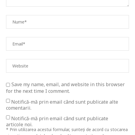
Save my name, email, and website in this browser
for the next time I comment.
Notifică-mă prin email când sunt publicate alte
comentarii.
Notifică-mă prin email când sunt publicate
articole noi.
* Prin utilizarea acestui formular, sunteți de acord cu stocarea