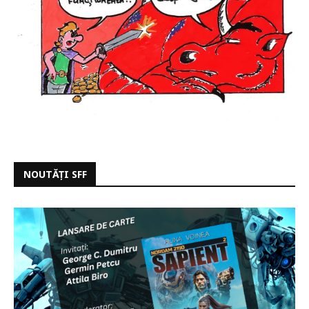
NOUTĂȚI SFF