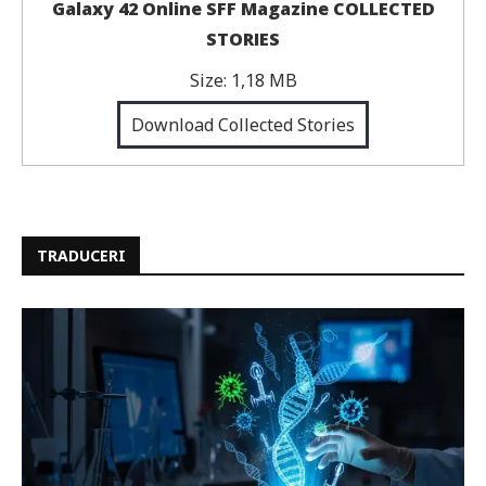
Galaxy 42 Online SFF Magazine COLLECTED
STORIES
Size:
1,18 MB
Download Collected Stories
TRADUCERI