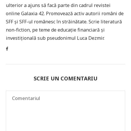
ulterior a ajuns să facă parte din cadrul revistei
online Galaxia 42. Promovează activ autorii români de
SFF și SFF-ul românesc în străinătate. Scrie literatură
non-fiction, pe teme de educație financiară și
investițională sub pseudonimul Luca Dezmir.
SCRIE UN COMENTARIU