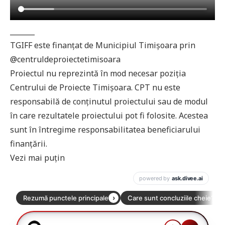
_______
TGIFF este finanțat de Municipiul Timișoara prin
@centruldeproiectetimisoara
Proiectul nu reprezintă în mod necesar poziţia
Centrului de Proiecte Timișoara. CPT nu este
responsabilă de conținutul proiectului sau de modul
în care rezultatele proiectului pot fi folosite. Acestea
sunt în întregime responsabilitatea beneficiarului
finanțării.
Vezi mai puţin