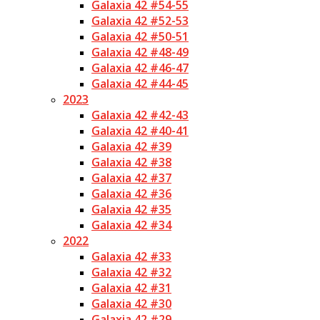
Galaxia 42 #54-55
Galaxia 42 #52-53
Galaxia 42 #50-51
Galaxia 42 #48-49
Galaxia 42 #46-47
Galaxia 42 #44-45
2023
Galaxia 42 #42-43
Galaxia 42 #40-41
Galaxia 42 #39
Galaxia 42 #38
Galaxia 42 #37
Galaxia 42 #36
Galaxia 42 #35
Galaxia 42 #34
2022
Galaxia 42 #33
Galaxia 42 #32
Galaxia 42 #31
Galaxia 42 #30
Galaxia 42 #29