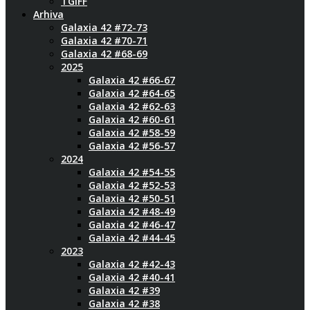
TGIFF
Arhiva
Galaxia 42 #72-73
Galaxia 42 #70-71
Galaxia 42 #68-69
2025
Galaxia 42 #66-67
Galaxia 42 #64-65
Galaxia 42 #62-63
Galaxia 42 #60-61
Galaxia 42 #58-59
Galaxia 42 #56-57
2024
Galaxia 42 #54-55
Galaxia 42 #52-53
Galaxia 42 #50-51
Galaxia 42 #48-49
Galaxia 42 #46-47
Galaxia 42 #44-45
2023
Galaxia 42 #42-43
Galaxia 42 #40-41
Galaxia 42 #39
Galaxia 42 #38