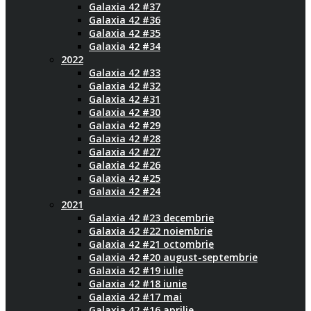
Galaxia 42 #37
Galaxia 42 #36
Galaxia 42 #35
Galaxia 42 #34
2022
Galaxia 42 #33
Galaxia 42 #32
Galaxia 42 #31
Galaxia 42 #30
Galaxia 42 #29
Galaxia 42 #28
Galaxia 42 #27
Galaxia 42 #26
Galaxia 42 #25
Galaxia 42 #24
2021
Galaxia 42 #23 decembrie
Galaxia 42 #22 noiembrie
Galaxia 42 #21 octombrie
Galaxia 42 #20 august-septembrie
Galaxia 42 #19 iulie
Galaxia 42 #18 iunie
Galaxia 42 #17 mai
Galaxia 42 #16 aprilie