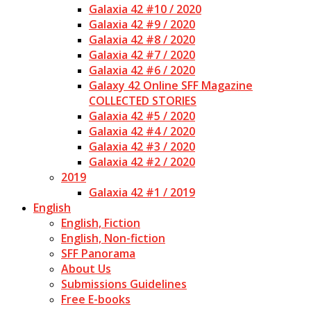
Galaxia 42 #10 / 2020
Galaxia 42 #9 / 2020
Galaxia 42 #8 / 2020
Galaxia 42 #7 / 2020
Galaxia 42 #6 / 2020
Galaxy 42 Online SFF Magazine
COLLECTED STORIES
Galaxia 42 #5 / 2020
Galaxia 42 #4 / 2020
Galaxia 42 #3 / 2020
Galaxia 42 #2 / 2020
2019
Galaxia 42 #1 / 2019
English
English, Fiction
English, Non-fiction
SFF Panorama
About Us
Submissions Guidelines
Free E-books