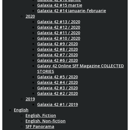
Galaxia 42 #15 martie
Galaxia 42 #14 ianuarie-februarie
2020
Galaxia 42 #13 / 2020
Galaxia 42 #12 / 2020
Galaxia 42 #11 / 2020
Galaxia 42 #10 / 2020
Galaxia 42 #9 / 2020
Galaxia 42 #8 / 2020
Galaxia 42 #7 / 2020
Galaxia 42 #6 / 2020
Galaxy 42 Online SFF Magazine COLLECTED
STORIES
Galaxia 42 #5 / 2020
Galaxia 42 #4 / 2020
Galaxia 42 #3 / 2020
Galaxia 42 #2 / 2020
2019
Galaxia 42 #1 / 2019
English
English, Fiction
English, Non-fiction
SFF Panorama