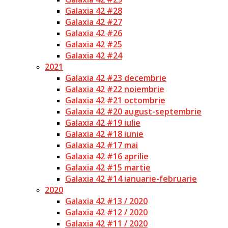
Galaxia 42 #28
Galaxia 42 #27
Galaxia 42 #26
Galaxia 42 #25
Galaxia 42 #24
2021
Galaxia 42 #23 decembrie
Galaxia 42 #22 noiembrie
Galaxia 42 #21 octombrie
Galaxia 42 #20 august-septembrie
Galaxia 42 #19 iulie
Galaxia 42 #18 iunie
Galaxia 42 #17 mai
Galaxia 42 #16 aprilie
Galaxia 42 #15 martie
Galaxia 42 #14 ianuarie-februarie
2020
Galaxia 42 #13 / 2020
Galaxia 42 #12 / 2020
Galaxia 42 #11 / 2020