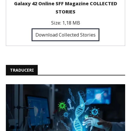
Galaxy 42 Online SFF Magazine COLLECTED
STORIES
Size:
1,18 MB
Download Collected Stories
TRADUCERI