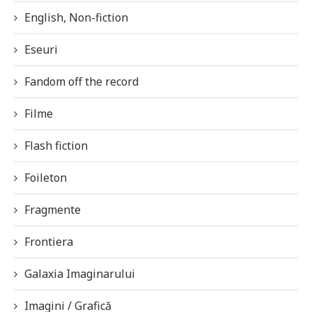
English, Non-fiction
Eseuri
Fandom off the record
Filme
Flash fiction
Foileton
Fragmente
Frontiera
Galaxia Imaginarului
Imagini / Grafică