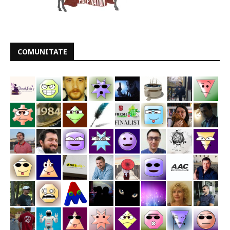
COMUNITATE