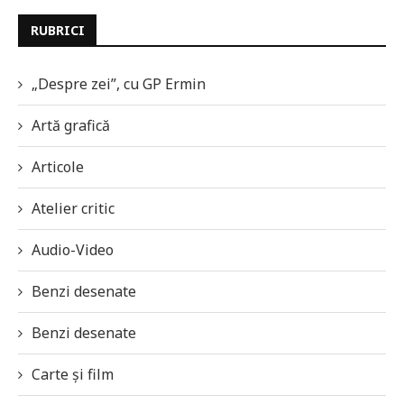
RUBRICI
„Despre zei”, cu GP Ermin
Artă grafică
Articole
Atelier critic
Audio-Video
Benzi desenate
Benzi desenate
Carte și film