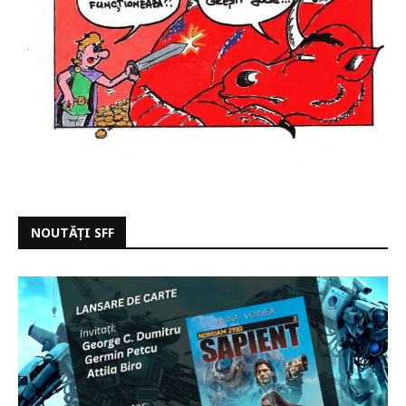
NOUTĂȚI SFF