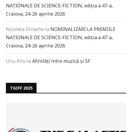
NAȚIONALE DE SCIENCE-FICTION, ediția a 47-a,
Craiova, 24-26 aprilie 2026
Nicoleta Dinache
la
NOMINALIZĂRI LA PREMIILE
NAȚIONALE DE SCIENCE-FICTION, ediția a 47-a,
Craiova, 24-26 aprilie 2026
Unu Altu
la
Afinități între muzică și SF
TGIFF 2025