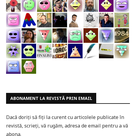
ABONAMENT LA REVISTĂ PRIN EMAIL
Dacă doriți să fiți la curent cu articolele publicate în
revistă, scrieți, vă rugăm, adresa de email pentru a vă
abona.