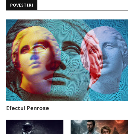
POVESTIRI
Efectul Penrose