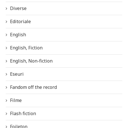
Diverse
Editoriale
English
English, Fiction
English, Non-fiction
Eseuri
Fandom off the record
Filme
Flash fiction
Foileton