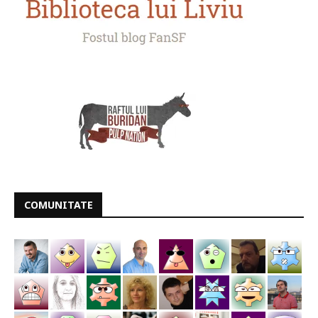
COMUNITATE