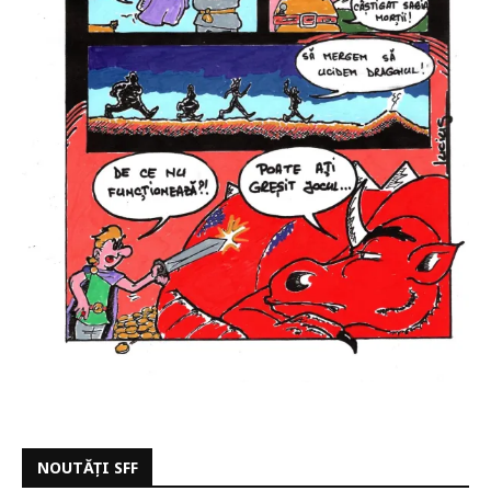
NOUTĂȚI SFF