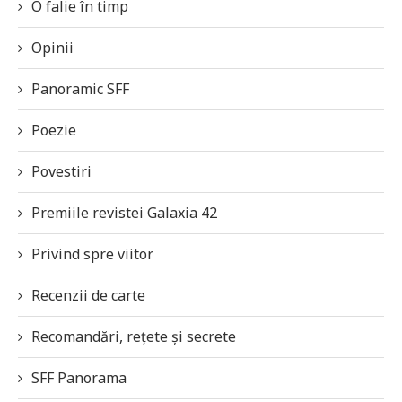
O falie în timp
Opinii
Panoramic SFF
Poezie
Povestiri
Premiile revistei Galaxia 42
Privind spre viitor
Recenzii de carte
Recomandări, rețete și secrete
SFF Panorama