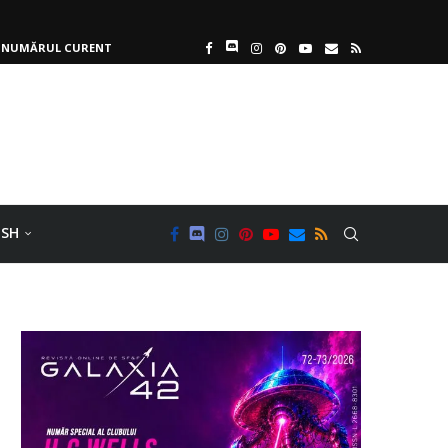
NUMĂRUL CURENT
ISH