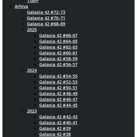
TGIFF
Arhiva
Galaxia 42 #72-73
Galaxia 42 #70-71
Galaxia 42 #68-69
2025
Galaxia 42 #66-67
Galaxia 42 #64-65
Galaxia 42 #62-63
Galaxia 42 #60-61
Galaxia 42 #58-59
Galaxia 42 #56-57
2024
Galaxia 42 #54-55
Galaxia 42 #52-53
Galaxia 42 #50-51
Galaxia 42 #48-49
Galaxia 42 #46-47
Galaxia 42 #44-45
2023
Galaxia 42 #42-43
Galaxia 42 #40-41
Galaxia 42 #39
Galaxia 42 #38