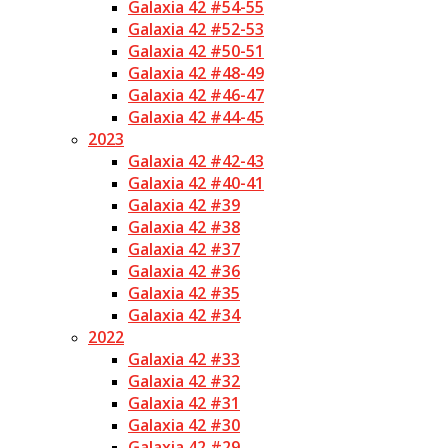
Galaxia 42 #54-55
Galaxia 42 #52-53
Galaxia 42 #50-51
Galaxia 42 #48-49
Galaxia 42 #46-47
Galaxia 42 #44-45
2023
Galaxia 42 #42-43
Galaxia 42 #40-41
Galaxia 42 #39
Galaxia 42 #38
Galaxia 42 #37
Galaxia 42 #36
Galaxia 42 #35
Galaxia 42 #34
2022
Galaxia 42 #33
Galaxia 42 #32
Galaxia 42 #31
Galaxia 42 #30
Galaxia 42 #29