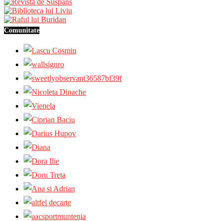
Comunitate