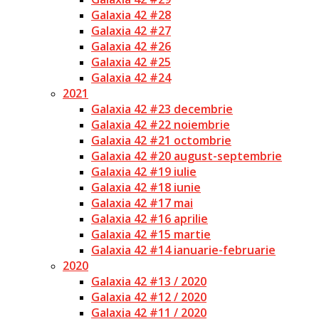
Galaxia 42 #28
Galaxia 42 #27
Galaxia 42 #26
Galaxia 42 #25
Galaxia 42 #24
2021
Galaxia 42 #23 decembrie
Galaxia 42 #22 noiembrie
Galaxia 42 #21 octombrie
Galaxia 42 #20 august-septembrie
Galaxia 42 #19 iulie
Galaxia 42 #18 iunie
Galaxia 42 #17 mai
Galaxia 42 #16 aprilie
Galaxia 42 #15 martie
Galaxia 42 #14 ianuarie-februarie
2020
Galaxia 42 #13 / 2020
Galaxia 42 #12 / 2020
Galaxia 42 #11 / 2020