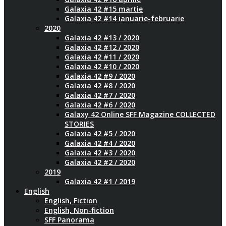
Galaxia 42 #15 martie
Galaxia 42 #14 ianuarie-februarie
2020
Galaxia 42 #13 / 2020
Galaxia 42 #12 / 2020
Galaxia 42 #11 / 2020
Galaxia 42 #10 / 2020
Galaxia 42 #9 / 2020
Galaxia 42 #8 / 2020
Galaxia 42 #7 / 2020
Galaxia 42 #6 / 2020
Galaxy 42 Online SFF Magazine COLLECTED
STORIES
Galaxia 42 #5 / 2020
Galaxia 42 #4 / 2020
Galaxia 42 #3 / 2020
Galaxia 42 #2 / 2020
2019
Galaxia 42 #1 / 2019
English
English, Fiction
English, Non-fiction
SFF Panorama