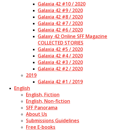
Galaxia 42 #10 / 2020
Galaxia 42 #9 / 2020
Galaxia 42 #8 / 2020
Galaxia 42 #7 / 2020
Galaxia 42 #6 / 2020
Galaxy 42 Online SFF Magazine
COLLECTED STORIES
Galaxia 42 #5 / 2020
Galaxia 42 #4 / 2020
Galaxia 42 #3 / 2020
Galaxia 42 #2 / 2020
2019
Galaxia 42 #1 / 2019
English
English, Fiction
English, Non-fiction
SFF Panorama
About Us
Submissions Guidelines
Free E-books