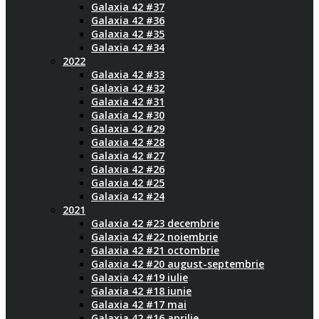
Galaxia 42 #37
Galaxia 42 #36
Galaxia 42 #35
Galaxia 42 #34
2022
Galaxia 42 #33
Galaxia 42 #32
Galaxia 42 #31
Galaxia 42 #30
Galaxia 42 #29
Galaxia 42 #28
Galaxia 42 #27
Galaxia 42 #26
Galaxia 42 #25
Galaxia 42 #24
2021
Galaxia 42 #23 decembrie
Galaxia 42 #22 noiembrie
Galaxia 42 #21 octombrie
Galaxia 42 #20 august-septembrie
Galaxia 42 #19 iulie
Galaxia 42 #18 iunie
Galaxia 42 #17 mai
Galaxia 42 #16 aprilie