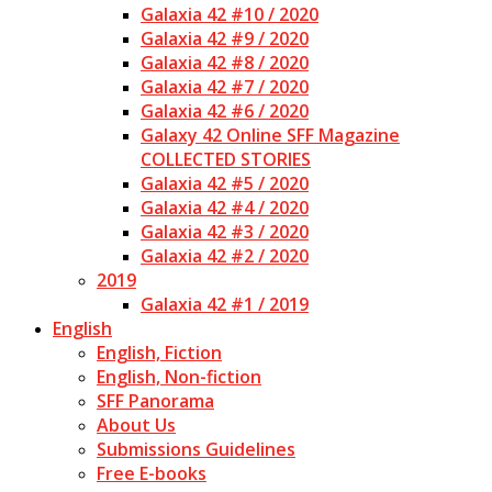
Galaxia 42 #10 / 2020
Galaxia 42 #9 / 2020
Galaxia 42 #8 / 2020
Galaxia 42 #7 / 2020
Galaxia 42 #6 / 2020
Galaxy 42 Online SFF Magazine
COLLECTED STORIES
Galaxia 42 #5 / 2020
Galaxia 42 #4 / 2020
Galaxia 42 #3 / 2020
Galaxia 42 #2 / 2020
2019
Galaxia 42 #1 / 2019
English
English, Fiction
English, Non-fiction
SFF Panorama
About Us
Submissions Guidelines
Free E-books