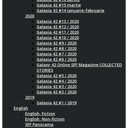
Galaxia 42 #15 martie
Galaxia 42 #14 ianuarie-februarie
2020
Galaxia 42 #13 / 2020
Galaxia 42 #12 / 2020
Galaxia 42 #11 / 2020
Galaxia 42 #10 / 2020
Galaxia 42 #9 / 2020
Galaxia 42 #8 / 2020
Galaxia 42 #7 / 2020
Galaxia 42 #6 / 2020
Galaxy 42 Online SFF Magazine COLLECTED
STORIES
Galaxia 42 #5 / 2020
Galaxia 42 #4 / 2020
Galaxia 42 #3 / 2020
Galaxia 42 #2 / 2020
2019
Galaxia 42 #1 / 2019
English
English, Fiction
English, Non-fiction
SFF Panorama