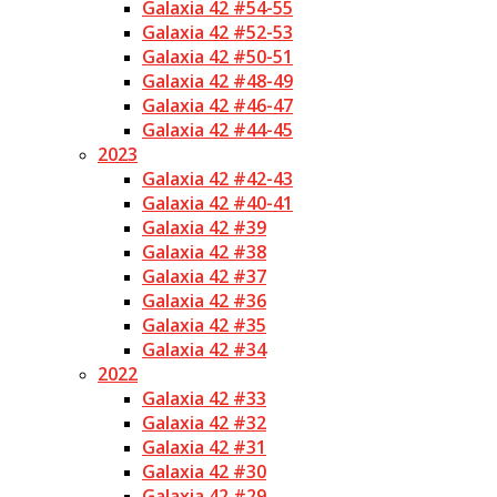
Galaxia 42 #54-55
Galaxia 42 #52-53
Galaxia 42 #50-51
Galaxia 42 #48-49
Galaxia 42 #46-47
Galaxia 42 #44-45
2023
Galaxia 42 #42-43
Galaxia 42 #40-41
Galaxia 42 #39
Galaxia 42 #38
Galaxia 42 #37
Galaxia 42 #36
Galaxia 42 #35
Galaxia 42 #34
2022
Galaxia 42 #33
Galaxia 42 #32
Galaxia 42 #31
Galaxia 42 #30
Galaxia 42 #29