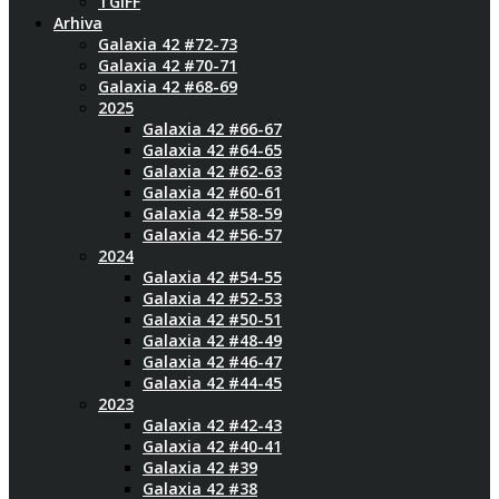
TGIFF
Arhiva
Galaxia 42 #72-73
Galaxia 42 #70-71
Galaxia 42 #68-69
2025
Galaxia 42 #66-67
Galaxia 42 #64-65
Galaxia 42 #62-63
Galaxia 42 #60-61
Galaxia 42 #58-59
Galaxia 42 #56-57
2024
Galaxia 42 #54-55
Galaxia 42 #52-53
Galaxia 42 #50-51
Galaxia 42 #48-49
Galaxia 42 #46-47
Galaxia 42 #44-45
2023
Galaxia 42 #42-43
Galaxia 42 #40-41
Galaxia 42 #39
Galaxia 42 #38