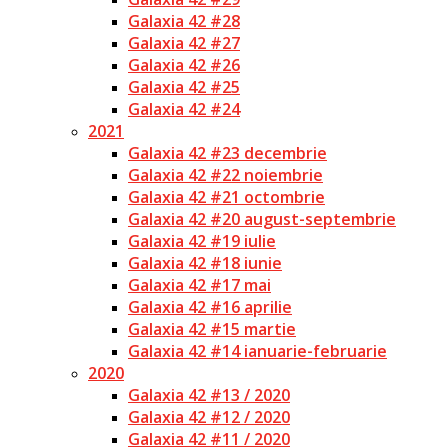
Galaxia 42 #28
Galaxia 42 #27
Galaxia 42 #26
Galaxia 42 #25
Galaxia 42 #24
2021
Galaxia 42 #23 decembrie
Galaxia 42 #22 noiembrie
Galaxia 42 #21 octombrie
Galaxia 42 #20 august-septembrie
Galaxia 42 #19 iulie
Galaxia 42 #18 iunie
Galaxia 42 #17 mai
Galaxia 42 #16 aprilie
Galaxia 42 #15 martie
Galaxia 42 #14 ianuarie-februarie
2020
Galaxia 42 #13 / 2020
Galaxia 42 #12 / 2020
Galaxia 42 #11 / 2020