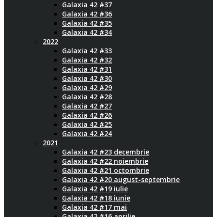
Galaxia 42 #37
Galaxia 42 #36
Galaxia 42 #35
Galaxia 42 #34
2022
Galaxia 42 #33
Galaxia 42 #32
Galaxia 42 #31
Galaxia 42 #30
Galaxia 42 #29
Galaxia 42 #28
Galaxia 42 #27
Galaxia 42 #26
Galaxia 42 #25
Galaxia 42 #24
2021
Galaxia 42 #23 decembrie
Galaxia 42 #22 noiembrie
Galaxia 42 #21 octombrie
Galaxia 42 #20 august-septembrie
Galaxia 42 #19 iulie
Galaxia 42 #18 iunie
Galaxia 42 #17 mai
Galaxia 42 #16 aprilie