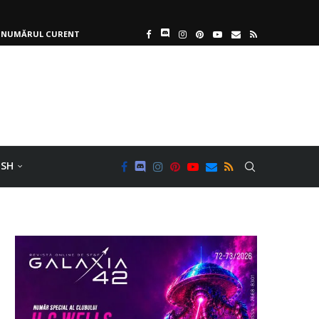
NUMĂRUL CURENT
ISH