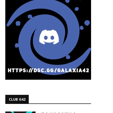
CLUB G42