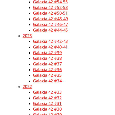
Galaxia 42 #54-55
Galaxia 42 #52-53
Galaxia 42 #50-51
Galaxia 42 #48-49
Galaxia 42 #46-47
Galaxia 42 #44-45
2023
Galaxia 42 #42-43
Galaxia 42 #40-41
Galaxia 42 #39
Galaxia 42 #38
Galaxia 42 #37
Galaxia 42 #36
Galaxia 42 #35
Galaxia 42 #34
2022
Galaxia 42 #33
Galaxia 42 #32
Galaxia 42 #31
Galaxia 42 #30
Galaxia 42 #29