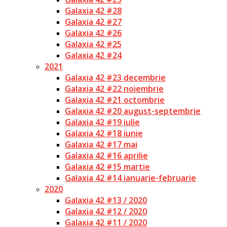
Galaxia 42 #28
Galaxia 42 #27
Galaxia 42 #26
Galaxia 42 #25
Galaxia 42 #24
2021
Galaxia 42 #23 decembrie
Galaxia 42 #22 noiembrie
Galaxia 42 #21 octombrie
Galaxia 42 #20 august-septembrie
Galaxia 42 #19 iulie
Galaxia 42 #18 iunie
Galaxia 42 #17 mai
Galaxia 42 #16 aprilie
Galaxia 42 #15 martie
Galaxia 42 #14 ianuarie-februarie
2020
Galaxia 42 #13 / 2020
Galaxia 42 #12 / 2020
Galaxia 42 #11 / 2020