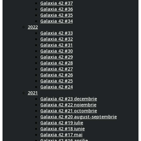
Galaxia 42 #37
Galaxia 42 #36
Galaxia 42 #35
Galaxia 42 #34
2022
Galaxia 42 #33
Galaxia 42 #32
Galaxia 42 #31
Galaxia 42 #30
Galaxia 42 #29
Galaxia 42 #28
Galaxia 42 #27
Galaxia 42 #26
Galaxia 42 #25
Galaxia 42 #24
2021
Galaxia 42 #23 decembrie
Galaxia 42 #22 noiembrie
Galaxia 42 #21 octombrie
Galaxia 42 #20 august-septembrie
Galaxia 42 #19 iulie
Galaxia 42 #18 iunie
Galaxia 42 #17 mai
Galaxia 42 #16 aprilie