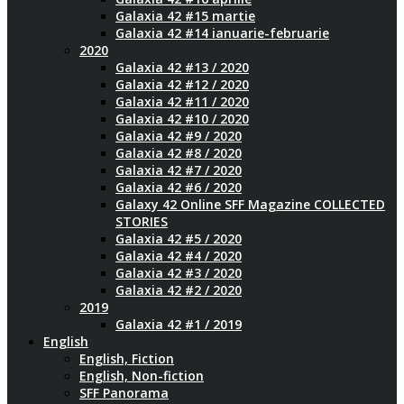
Galaxia 42 #15 martie
Galaxia 42 #14 ianuarie-februarie
2020
Galaxia 42 #13 / 2020
Galaxia 42 #12 / 2020
Galaxia 42 #11 / 2020
Galaxia 42 #10 / 2020
Galaxia 42 #9 / 2020
Galaxia 42 #8 / 2020
Galaxia 42 #7 / 2020
Galaxia 42 #6 / 2020
Galaxy 42 Online SFF Magazine COLLECTED
STORIES
Galaxia 42 #5 / 2020
Galaxia 42 #4 / 2020
Galaxia 42 #3 / 2020
Galaxia 42 #2 / 2020
2019
Galaxia 42 #1 / 2019
English
English, Fiction
English, Non-fiction
SFF Panorama