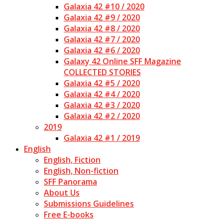
Galaxia 42 #10 / 2020
Galaxia 42 #9 / 2020
Galaxia 42 #8 / 2020
Galaxia 42 #7 / 2020
Galaxia 42 #6 / 2020
Galaxy 42 Online SFF Magazine
COLLECTED STORIES
Galaxia 42 #5 / 2020
Galaxia 42 #4 / 2020
Galaxia 42 #3 / 2020
Galaxia 42 #2 / 2020
2019
Galaxia 42 #1 / 2019
English
English, Fiction
English, Non-fiction
SFF Panorama
About Us
Submissions Guidelines
Free E-books