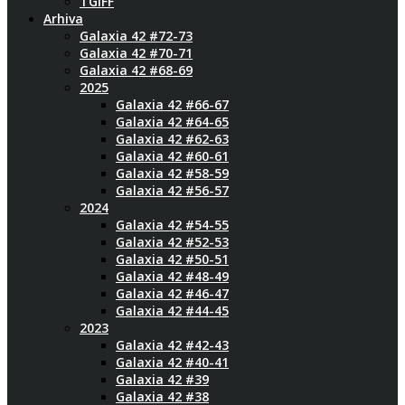
TGIFF
Arhiva
Galaxia 42 #72-73
Galaxia 42 #70-71
Galaxia 42 #68-69
2025
Galaxia 42 #66-67
Galaxia 42 #64-65
Galaxia 42 #62-63
Galaxia 42 #60-61
Galaxia 42 #58-59
Galaxia 42 #56-57
2024
Galaxia 42 #54-55
Galaxia 42 #52-53
Galaxia 42 #50-51
Galaxia 42 #48-49
Galaxia 42 #46-47
Galaxia 42 #44-45
2023
Galaxia 42 #42-43
Galaxia 42 #40-41
Galaxia 42 #39
Galaxia 42 #38