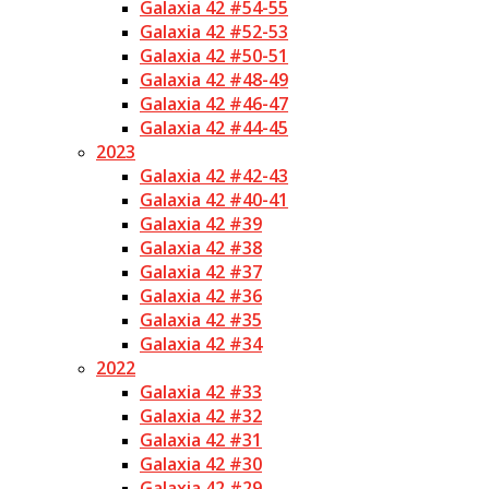
Galaxia 42 #54-55
Galaxia 42 #52-53
Galaxia 42 #50-51
Galaxia 42 #48-49
Galaxia 42 #46-47
Galaxia 42 #44-45
2023
Galaxia 42 #42-43
Galaxia 42 #40-41
Galaxia 42 #39
Galaxia 42 #38
Galaxia 42 #37
Galaxia 42 #36
Galaxia 42 #35
Galaxia 42 #34
2022
Galaxia 42 #33
Galaxia 42 #32
Galaxia 42 #31
Galaxia 42 #30
Galaxia 42 #29