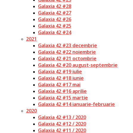
Galaxia 42 #28
Galaxia 42 #27
Galaxia 42 #26
Galaxia 42 #25
Galaxia 42 #24
2021
Galaxia 42 #23 decembrie
Galaxia 42 #22 noiembrie
Galaxia 42 #21 octombrie
Galaxia 42 #20 august-septembrie
Galaxia 42 #19 iulie
Galaxia 42 #18 iunie
Galaxia 42 #17 mai
Galaxia 42 #16 aprilie
Galaxia 42 #15 martie
Galaxia 42 #14 ianuarie-februarie
2020
Galaxia 42 #13 / 2020
Galaxia 42 #12 / 2020
Galaxia 42 #11 / 2020