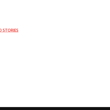
D STORIES