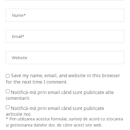
Save my name, email, and website in this browser
for the next time I comment.
Notifică-mă prin email când sunt publicate alte
comentarii.
Notifică-mă prin email când sunt publicate
articole noi.
* Prin utilizarea acestui formular, sunteți de acord cu stocarea
și gestionarea datelor dvs. de către acest site web.