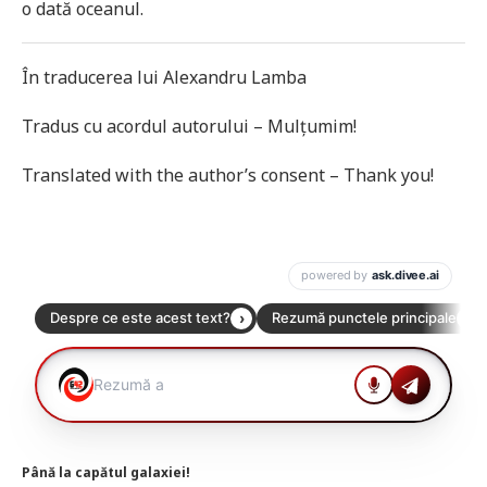
o dată oceanul.
În traducerea lui Alexandru Lamba
Tradus cu acordul autorului – Mulțumim!
Translated with the author’s consent – Thank you!
Până la capătul galaxiei!